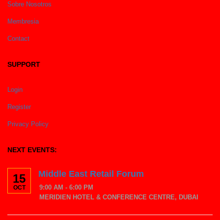
Sobre Nosotros
Membresia
Contact
SUPPORT
Login
Register
Privacy Policy
NEXT EVENTS:
Middle East Retail Forum
15
9:00 AM - 6:00 PM
OCT
MERIDIEN HOTEL & CONFERENCE CENTRE, DUBAI