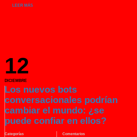
LEER MÁS
12
DICIEMBRE
Los nuevos bots
conversacionales podrían
cambiar el mundo: ¿se
puede confiar en ellos?
Categorías
Comentarios