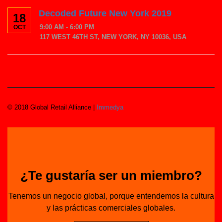
Decoded Future New York 2019
18
9:00 AM - 6:00 PM
OCT
117 WEST 46TH ST, NEW YORK, NY 10036, USA
© 2018 Global Retail Alliance |
Immedya
¿Te gustaría ser un miembro?
Tenemos un negocio global, porque entendemos la cultura
y las prácticas comerciales globales.