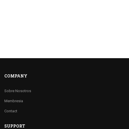
COMPANY
Sobre Nosotros
Membresia
Contact
SUPPORT