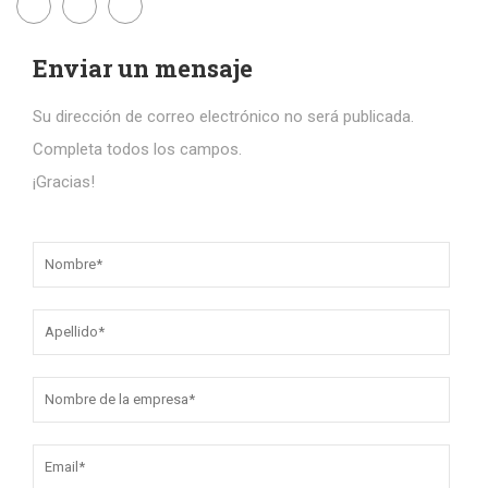
Enviar un mensaje
Su dirección de correo electrónico no será publicada.
Completa todos los campos.
¡Gracias!