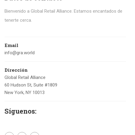
Bienvenido a Global Retail Alliance. Estamos encantados de
tenerte cerca.
Email
info@gra.world
Dirección
Global Retail Alliance
60 Hudson St, Suite #1809
New York, NY 10013
Síguenos: