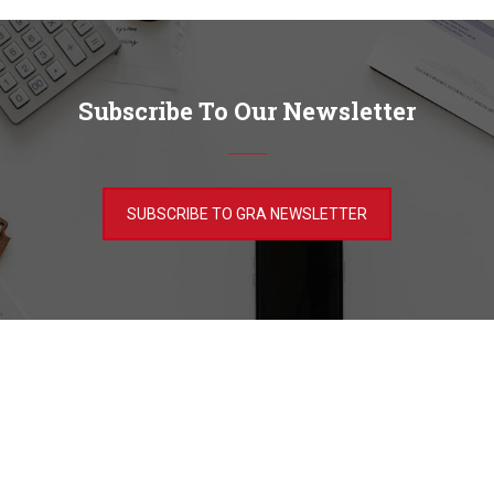
Subscribe To Our Newsletter
SUBSCRIBE TO GRA NEWSLETTER