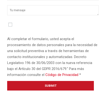
Al completar el formulario, usted acepta el
procesamiento de datos personales para la necesidad de
una solicitud preventiva a través de herramientas de
contacto institucionales y automatizadas. Decreto
Legislativo 196 de 30/06/2003 con la nueva referencia
bajo el Artículo 30 del GDPR 2016/679." Para más
información consulte el
Código de Privacidad
*