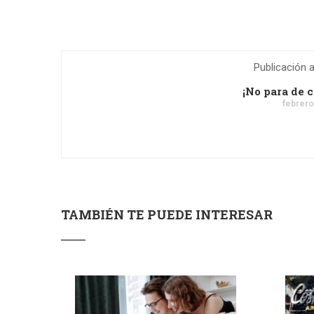
Publicación a
¡No para de c
febrero
TAMBIÉN TE PUEDE INTERESAR