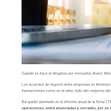
Cuando se hace el desglose por mercados, Brasil, Méxi
Los acuerdos de negocio entre empresas en América Lat
transacciones como en el valor, todo ello respecto del
Así quedó asentado en el informe anual de la firma TTR
operaciones, entre anunciadas y cerradas, por un