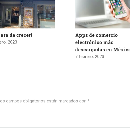
ara de crecer!
Apps de comercio
electrónico más
ero, 2023
descargadas en Méxic
7 febrero, 2023
os campos obligatorios están marcados con
*