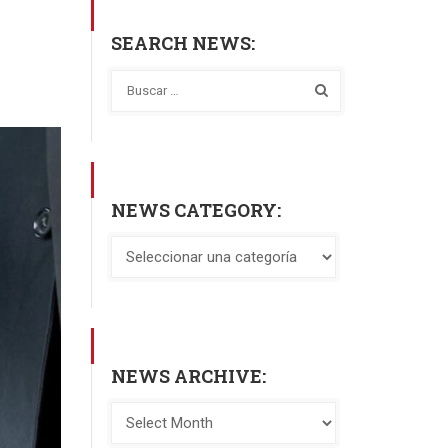
SEARCH NEWS:
NEWS CATEGORY:
NEWS ARCHIVE: