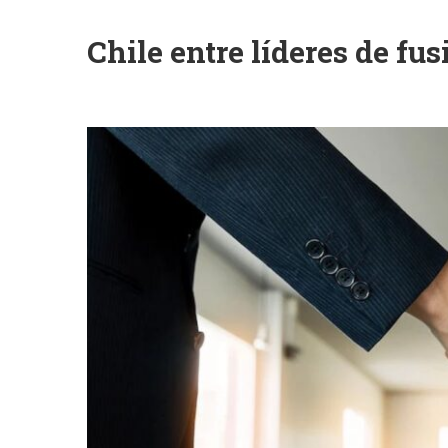
Chile entre líderes de fu