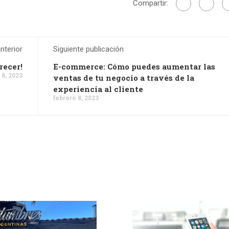
Compartir:
nterior
Siguiente publicación
recer!
E-commerce: Cómo puedes aumentar las
 8, 2023
ventas de tu negocio a través de la
experiencia al cliente
febrero 8, 2023