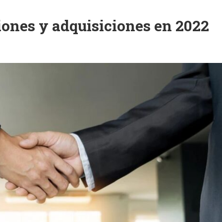
siones y adquisiciones en 2022