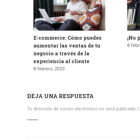
E-commerce: Cómo puedes
¡No p
aumentar las ventas de tu
8 febr
negocio a través de la
experiencia al cliente
8 febrero, 2023
DEJA UNA RESPUESTA
Tu dirección de correo electrónico no será publicada.
L