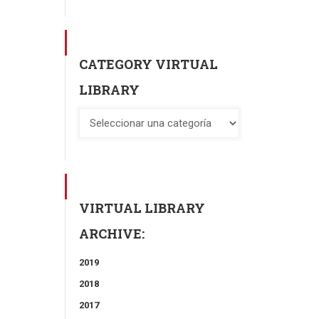
CATEGORY VIRTUAL
LIBRARY
VIRTUAL LIBRARY
ARCHIVE:
2019
2018
2017