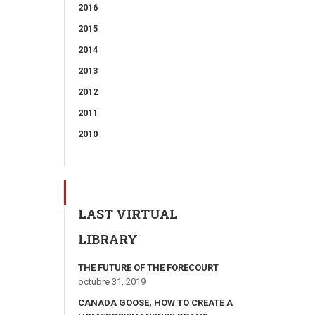
2016
2015
2014
2013
2012
2011
2010
LAST VIRTUAL
LIBRARY
THE FUTURE OF THE FORECOURT
octubre 31, 2019
CANADA GOOSE, HOW TO CREATE A