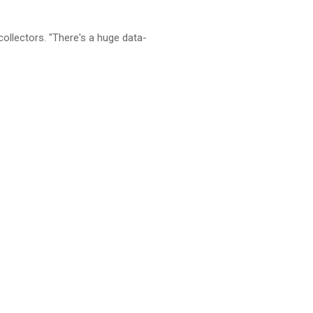
ollectors. "There's a huge data-