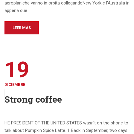
aeroplaniche vanno in orbita collegandoNew York e l'Australia in
appena due
LEER MÁS
19
DICIEMBRE
Strong coffee
HE PRESIDENT OF THE UNITED STATES wasn't on the phone to
talk about Pumpkin Spice Latte. 1 Back in September, two days