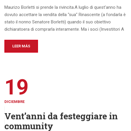
Maurizo Borletti si prende la rivincita.A luglio di quest'anno ha
dovuto accettare la vendita della "sua" Rinascente (a fondarla è
stato il nonno Senatore Borletti) quando il suo obiettivo
dichiaratoera di comprarla interamente. Ma i soci (Investitori A
LEER MÁS
19
DICIEMBRE
Vent’anni da festeggiare in
community