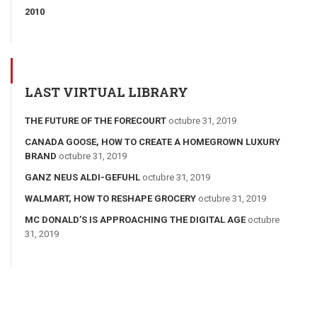
2010
LAST VIRTUAL LIBRARY
THE FUTURE OF THE FORECOURT
octubre 31, 2019
CANADA GOOSE, HOW TO CREATE A HOMEGROWN LUXURY
BRAND
octubre 31, 2019
GANZ NEUS ALDI-GEFUHL
octubre 31, 2019
WALMART, HOW TO RESHAPE GROCERY
octubre 31, 2019
MC DONALD’S IS APPROACHING THE DIGITAL AGE
octubre
31, 2019