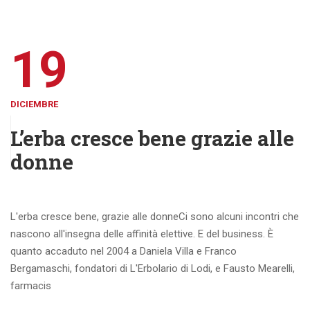
19
DICIEMBRE
L’erba cresce bene grazie alle
donne
L'erba cresce bene, grazie alle donneCi sono alcuni incontri che
nascono all'insegna delle affinità elettive. E del business. È
quanto accaduto nel 2004 a Daniela Villa e Franco
Bergamaschi, fondatori di L'Erbolario di Lodi, e Fausto Mearelli,
farmacis