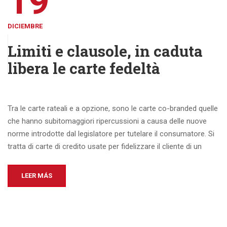
19
DICIEMBRE
Limiti e clausole, in caduta
libera le carte fedeltà
Tra le carte rateali e a opzione, sono le carte co-branded quelle
che hanno subitomaggiori ripercussioni a causa delle nuove
norme introdotte dal legislatore per tutelare il consumatore. Si
tratta di carte di credito usate per fidelizzare il cliente di un
LEER MÁS