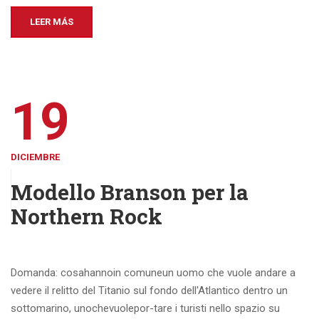
LEER MÁS
19
DICIEMBRE
Modello Branson per la
Northern Rock
Domanda: cosahannoin comuneun uomo che vuole andare a
vedere il relitto del Titanio sul fondo dell'Atlantico dentro un
sottomarino, unochevuolepor-tare i turisti nello spazio su