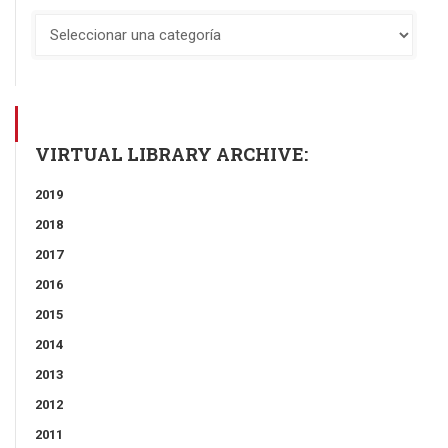
VIRTUAL LIBRARY ARCHIVE:
2019
2018
2017
2016
2015
2014
2013
2012
2011