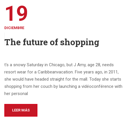
19
DICIEMBRE
The future of shopping
t's a snowy Saturday in Chicago, but J Amy, age 28, needs
resort wear for a Caribbeanvacation. Five years ago, in 2011,
she would have headed straight for the mall. Today she starts
shopping from her couch by launching a vidéoconférence with
her personal
LEER MÁS