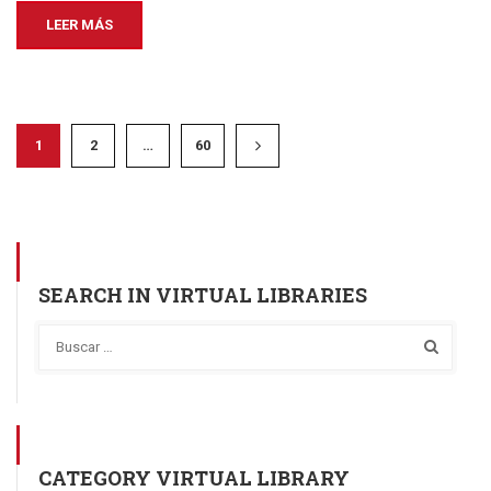
LEER MÁS
1
2
…
60
SEARCH IN VIRTUAL LIBRARIES
CATEGORY VIRTUAL LIBRARY