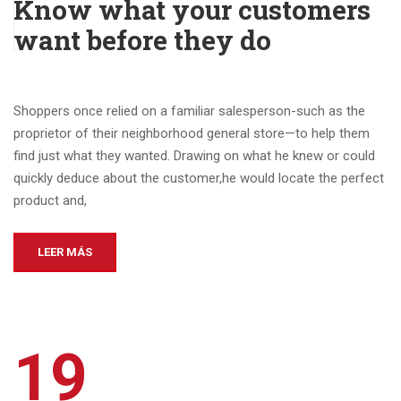
Know what your customers
want before they do
Shoppers once relied on a familiar salesperson-such as the
proprietor of their neighborhood general store—to help them
find just what they wanted. Drawing on what he knew or could
quickly deduce about the customer,he would locate the perfect
product and,
LEER MÁS
19