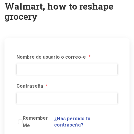
Walmart, how to reshape
grocery
Nombre de usuario o correo-e
*
Contraseña
*
Remember
¿Has perdido tu
contraseña?
Me