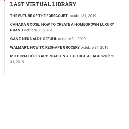
LAST VIRTUAL LIBRARY
THE FUTURE OF THE FORECOURT
octubre 31, 2019
CANADA GOOSE, HOW TO CREATE A HOMEGROWN LUXURY
BRAND
octubre 31, 2019
GANZ NEUS ALDI-GEFUHL
octubre 31, 2019
WALMART, HOW TO RESHAPE GROCERY
octubre 31, 2019
MC DONALD’S IS APPROACHING THE DIGITAL AGE
octubre
31, 2019