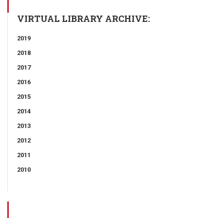
VIRTUAL LIBRARY ARCHIVE:
2019
2018
2017
2016
2015
2014
2013
2012
2011
2010