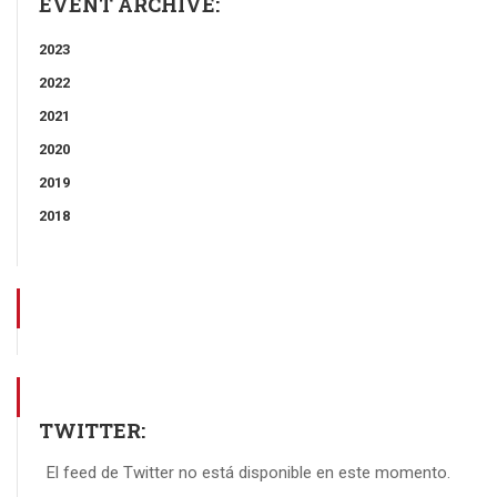
EVENT ARCHIVE:
2023
2022
2021
2020
2019
2018
TWITTER:
El feed de Twitter no está disponible en este momento.