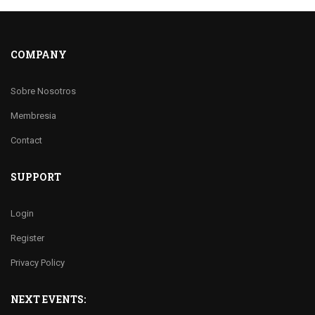
COMPANY
Sobre Nosotros
Membresia
Contact
SUPPORT
Login
Register
Privacy Policy
NEXT EVENTS: