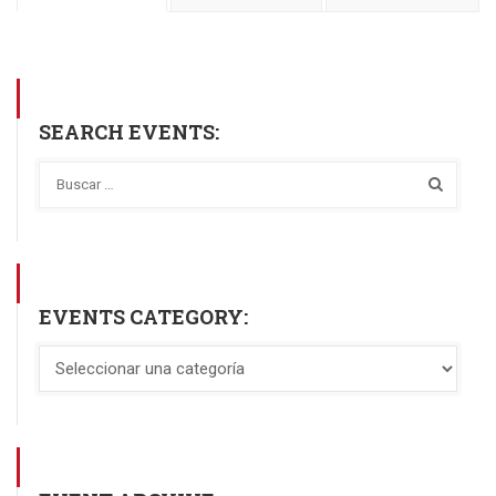
SEARCH EVENTS:
EVENTS CATEGORY: