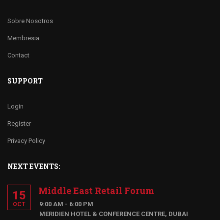
Sobre Nosotros
Membresia
Contact
SUPPORT
Login
Register
Privacy Policy
NEXT EVENTS:
Middle East Retail Forum
15
9:00 AM - 6:00 PM
OCT
MERIDIEN HOTEL & CONFERENCE CENTRE, DUBAI