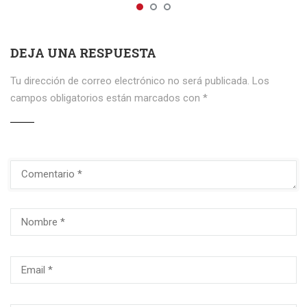
DEJA UNA RESPUESTA
Tu dirección de correo electrónico no será publicada.
Los
campos obligatorios están marcados con
*