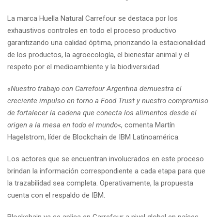
La marca Huella Natural Carrefour se destaca por los
exhaustivos controles en todo el proceso productivo
garantizando una calidad óptima, priorizando la estacionalidad
de los productos, la agroecología, el bienestar animal y el
respeto por el medioambiente y la biodiversidad.
«
Nuestro trabajo con Carrefour Argentina demuestra el
creciente impulso en torno a Food Trust y nuestro compromiso
de fortalecer la cadena que conecta los alimentos desde el
origen a la mesa en todo el mundo
«, comenta Martín
Hagelstrom, líder de Blockchain de IBM Latinoamérica.
Los actores que se encuentran involucrados en este proceso
brindan la información correspondiente a cada etapa para que
la trazabilidad sea completa. Operativamente, la propuesta
cuenta con el respaldo de IBM.
Blockchain ya se aplica en Carrefour a nivel global en países