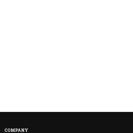
COMPANY