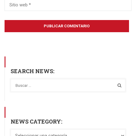
SEARCH NEWS:
NEWS CATEGORY: