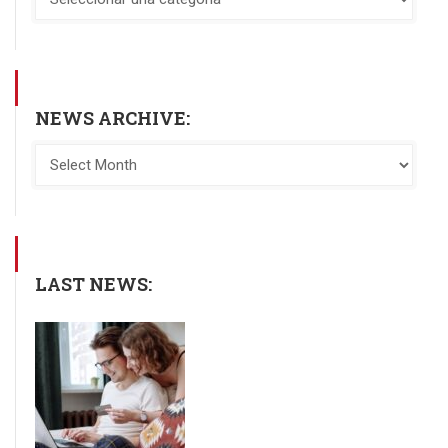
NEWS ARCHIVE:
LAST NEWS: