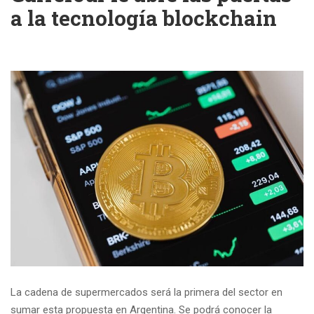
a la tecnología blockchain
La cadena de supermercados será la primera del sector en
sumar esta propuesta en Argentina. Se podrá conocer la