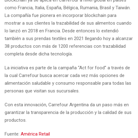
como Francia, Italia, España, Bélgica, Rumania, Brasil y Taiwán.
La compañía fue pionera en incorporar blockchain para
mostrar a sus clientes la trazabilidad de sus alimentos cuando
lo lanzó en 2018 en Francia. Desde entonces lo extendió
también a sus prendas textiles en 2021 llegando hoy a alcanzar
38 productos con más de 1200 referencias con trazabilidad
completa desde dicha tecnología.
La iniciativa es parte de la campaña “Act for food” a través de
la cual Carrefour busca acercar cada vez más opciones de
alimentación saludable y consumo responsable para todas las
personas que visitan sus sucursales.
Con esta innovación, Carrefour Argentina da un paso más en
garantizar la transparencia de la producción y la calidad de sus
productos.
Fuente:
América Retail