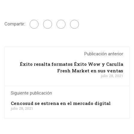
Compartir:
Publicación anterior
Éxito resalta formatos Éxito Wow y Carulla
Fresh Market en sus ventas
julio 28, 2021
Siguiente publicación
Cencosud se estrena en el mercado digital
julio 28, 2021