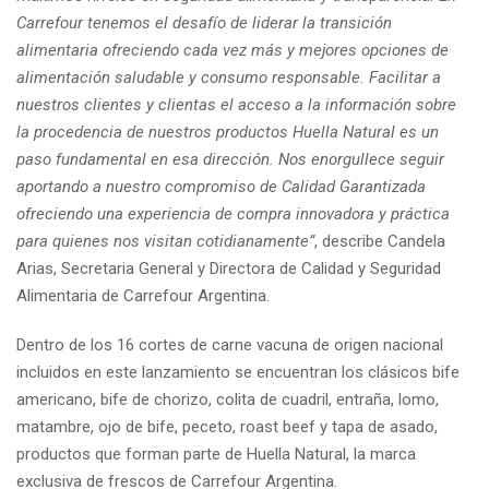
Carrefour tenemos el desafío de liderar la transición
alimentaria ofreciendo cada vez más y mejores opciones de
alimentación saludable y consumo responsable. Facilitar a
nuestros clientes y clientas el acceso a la información sobre
la procedencia de nuestros productos Huella Natural es un
paso fundamental en esa dirección. Nos enorgullece seguir
aportando a nuestro compromiso de Calidad Garantizada
ofreciendo una experiencia de compra innovadora y práctica
para quienes nos visitan cotidianamente”
, describe Candela
Arias, Secretaria General y Directora de Calidad y Seguridad
Alimentaria de Carrefour Argentina.
Dentro de los 16 cortes de carne vacuna de origen nacional
incluidos en este lanzamiento se encuentran los clásicos bife
americano, bife de chorizo, colita de cuadril, entraña, lomo,
matambre, ojo de bife, peceto, roast beef y tapa de asado,
productos que forman parte de Huella Natural, la marca
exclusiva de frescos de Carrefour Argentina.