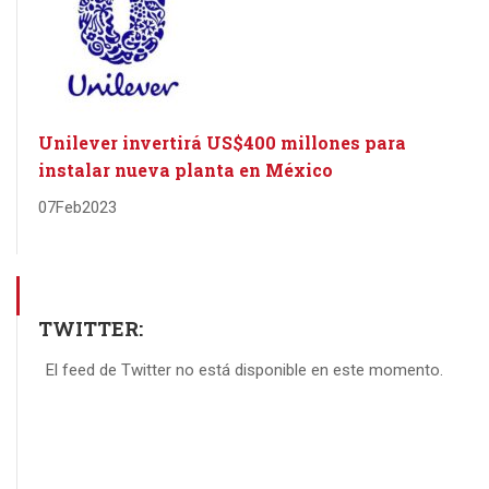
Unilever invertirá US$400 millones para
instalar nueva planta en México
07
Feb
2023
TWITTER:
El feed de Twitter no está disponible en este momento.