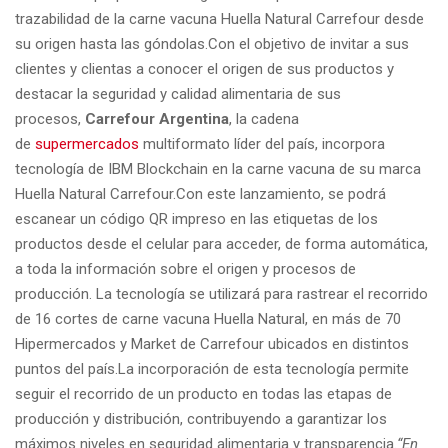
trazabilidad de la carne vacuna Huella Natural Carrefour desde
su origen hasta las góndolas.Con el objetivo de invitar a sus
clientes y clientas a conocer el origen de sus productos y
destacar la seguridad y calidad alimentaria de sus
procesos,
Carrefour Argentina
, la cadena
de
supermercados
multiformato líder del país, incorpora
tecnología de IBM Blockchain en la carne vacuna de su marca
Huella Natural Carrefour.Con este lanzamiento, se podrá
escanear un código QR impreso en las etiquetas de los
productos desde el celular para acceder, de forma automática,
a toda la información sobre el origen y procesos de
producción. La tecnología se utilizará para rastrear el recorrido
de 16 cortes de carne vacuna Huella Natural, en más de 70
Hipermercados y Market de Carrefour ubicados en distintos
puntos del país.La incorporación de esta tecnología permite
seguir el recorrido de un producto en todas las etapas de
producción y distribución, contribuyendo a garantizar los
máximos niveles en seguridad alimentaria y transparencia.
“En