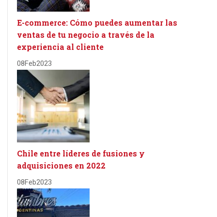
E-commerce: Cómo puedes aumentar las
ventas de tu negocio a través de la
experiencia al cliente
08
Feb
2023
Chile entre líderes de fusiones y
adquisiciones en 2022
08
Feb
2023