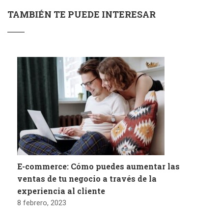
TAMBIÉN TE PUEDE INTERESAR
E-commerce: Cómo puedes aumentar las
ventas de tu negocio a través de la
experiencia al cliente
8 febrero, 2023