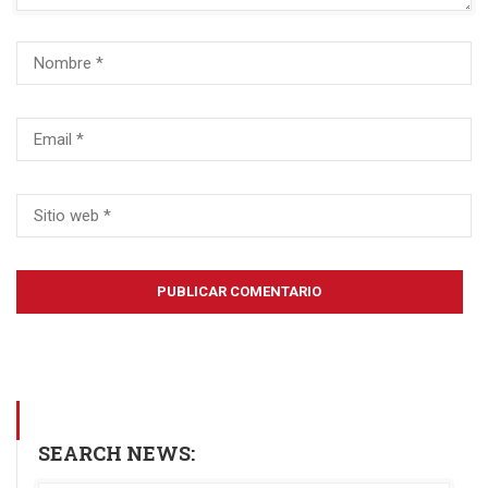
SEARCH NEWS: