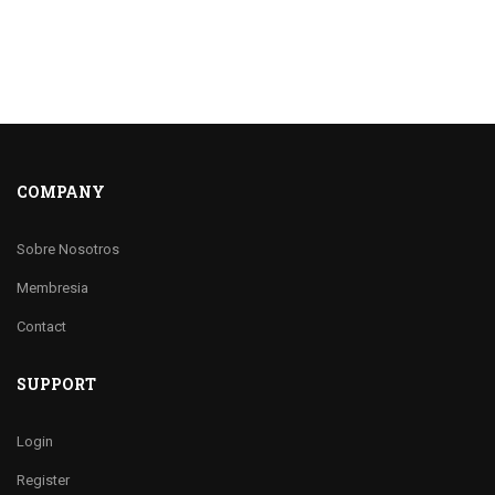
COMPANY
Sobre Nosotros
Membresia
Contact
SUPPORT
Login
Register