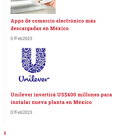
Apps de comercio electrónico más
descargadas en México
07
Feb
2023
Unilever invertirá US$400 millones para
instalar nueva planta en México
07
Feb
2023