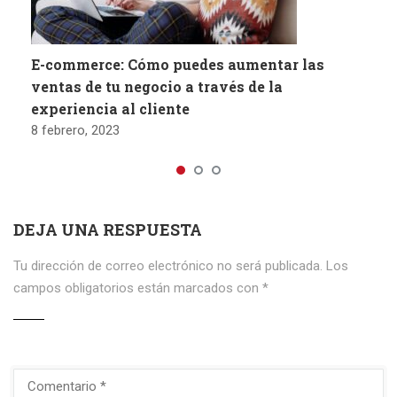
E-commerce: Cómo puedes aumentar las
ventas de tu negocio a través de la
experiencia al cliente
8 febrero, 2023
DEJA UNA RESPUESTA
Tu dirección de correo electrónico no será publicada.
Los
campos obligatorios están marcados con
*