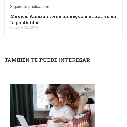
Siguiente publicación
México: Amazon tiene un negocio atractivo en
la publicidad
octubre 12, 2018
TAMBIÉN TE PUEDE INTERESAR