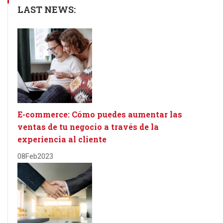
LAST NEWS:
E-commerce: Cómo puedes aumentar las
ventas de tu negocio a través de la
experiencia al cliente
08
Feb
2023