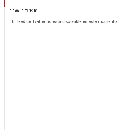
TWITTER:
El feed de Twitter no está disponible en este momento.