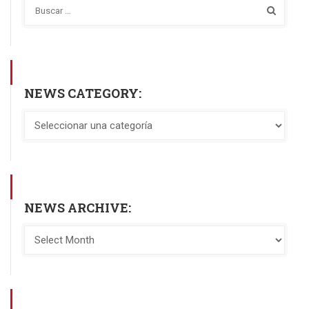
NEWS CATEGORY:
NEWS ARCHIVE: