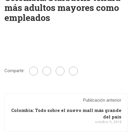
más adultos mayores como
empleados
Compartir:
Publicación anterior
Colombia: Todo sobre el nuevo mall más grande
del país
octubre 9, 2018