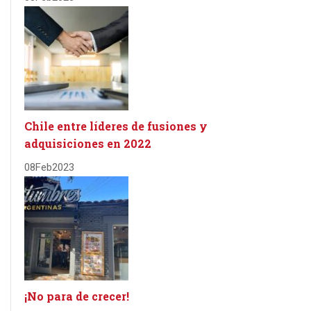
Chile entre líderes de fusiones y
adquisiciones en 2022
08
Feb
2023
¡No para de crecer!