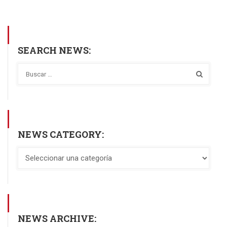
SEARCH NEWS:
NEWS CATEGORY:
NEWS ARCHIVE: