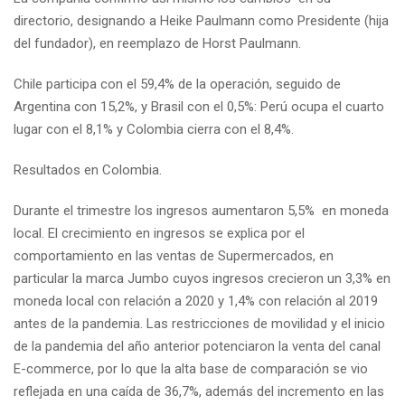
directorio, designando a Heike Paulmann como Presidente (hija
del fundador), en reemplazo de Horst Paulmann.
Chile participa con el 59,4% de la operación, seguido de
Argentina con 15,2%, y Brasil con el 0,5%: Perú ocupa el cuarto
lugar con el 8,1% y Colombia cierra con el 8,4%.
Resultados en Colombia.
Durante el trimestre los ingresos aumentaron 5,5% en moneda
local. El crecimiento en ingresos se explica por el
comportamiento en las ventas de Supermercados, en
particular la marca Jumbo cuyos ingresos crecieron un 3,3% en
moneda local con relación a 2020 y 1,4% con relación al 2019
antes de la pandemia. Las restricciones de movilidad y el inicio
de la pandemia del año anterior potenciaron la venta del canal
E-commerce, por lo que la alta base de comparación se vio
reflejada en una caída de 36,7%, además del incremento en las