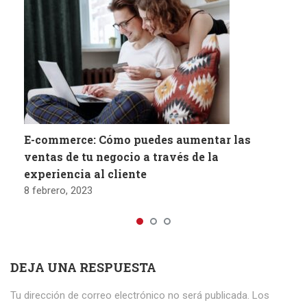
E-commerce: Cómo puedes aumentar las
ventas de tu negocio a través de la
experiencia al cliente
8 febrero, 2023
DEJA UNA RESPUESTA
Tu dirección de correo electrónico no será publicada.
Los