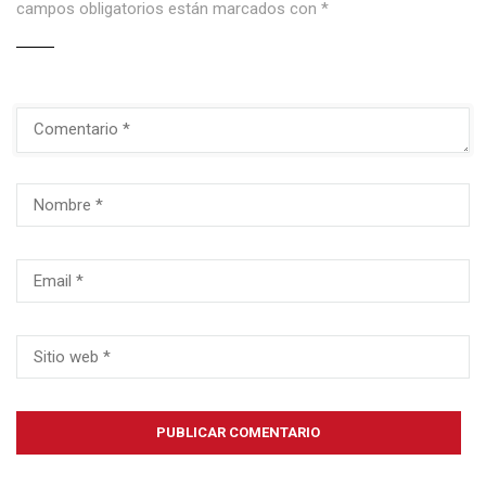
campos obligatorios están marcados con
*