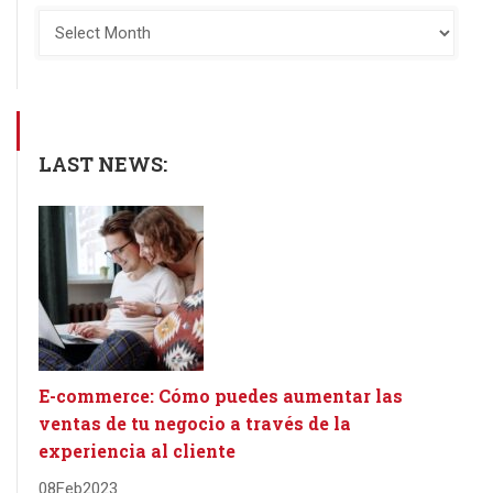
LAST NEWS:
E-commerce: Cómo puedes aumentar las
ventas de tu negocio a través de la
experiencia al cliente
08
Feb
2023