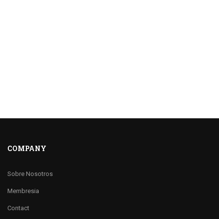
COMPANY
Sobre Nosotros
Membresia
Contact