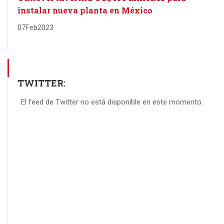
instalar nueva planta en México
07
Feb
2023
TWITTER:
El feed de Twitter no está disponible en este momento.