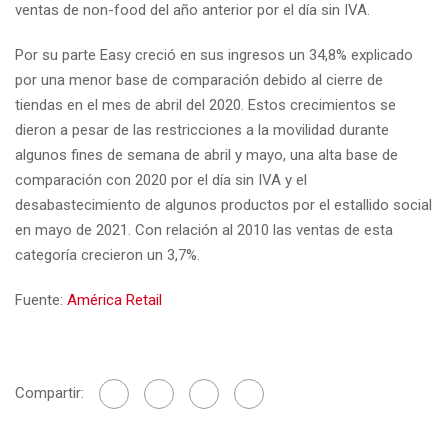
ventas de non-food del año anterior por el día sin IVA.
Por su parte Easy creció en sus ingresos un 34,8% explicado
por una menor base de comparación debido al cierre de
tiendas en el mes de abril del 2020. Estos crecimientos se
dieron a pesar de las restricciones a la movilidad durante
algunos fines de semana de abril y mayo, una alta base de
comparación con 2020 por el día sin IVA y el
desabastecimiento de algunos productos por el estallido social
en mayo de 2021. Con relación al 2010 las ventas de esta
categoría crecieron un 3,7%.
Fuente:
América Retail
Compartir: