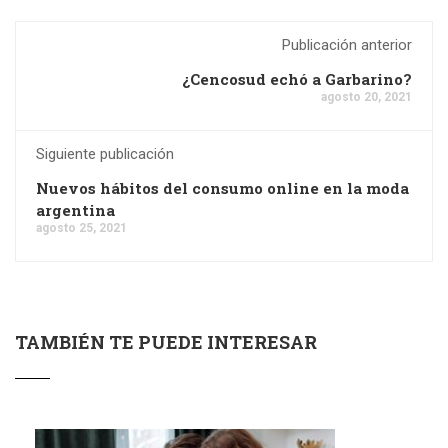
Publicación anterior
¿Cencosud echó a Garbarino?
agosto 20, 2021
Siguiente publicación
Nuevos hábitos del consumo online en la moda
argentina
agosto 25, 2021
TAMBIÉN TE PUEDE INTERESAR