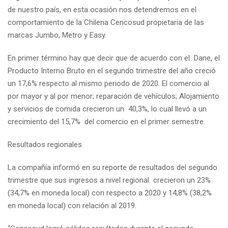
de nuestro país, en esta ocasión nos detendremos en el
comportamiento de la Chilena Cencosud propietaria de las
marcas Jumbo, Metro y Easy.
En primer término hay que decir que de acuerdo con el Dane, el
Producto Interno Bruto en el segundo trimestre del año creció
un 17,6% respecto al mismo periodo de 2020. El comercio al
por mayor y al por menor; reparación de vehículos; Alojamiento
y servicios de comida crecieron un 40,3%, lo cual llevó a un
crecimiento del 15,7% del comercio en el primer semestre.
Resultados regionales.
La compañía informó en su reporte de resultados del segundo
trimestre que sus ingresos a nivel regional crecieron un 23%
(34,7% en moneda local) con respecto a 2020 y 14,8% (38,2%
en moneda local) con relación al 2019.