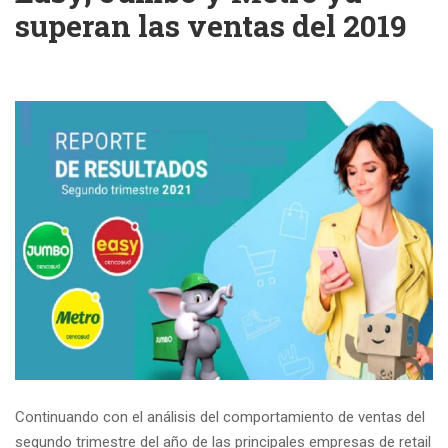
superan las ventas del 2019
Continuando con el análisis del comportamiento de ventas del
segundo trimestre del año de las principales empresas de retail