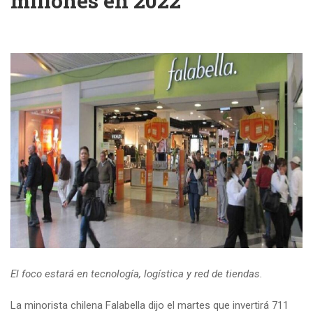
millones en 2022
El foco estará en tecnología, logística y red de tiendas.
La minorista chilena Falabella dijo el martes que invertirá 711