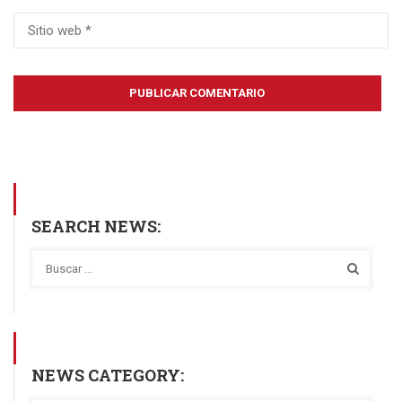
SEARCH NEWS:
NEWS CATEGORY: