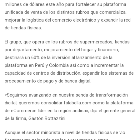
millones de dólares este año para fortalecer su plataforma
unificada de venta de los distintos rubros que comercializa,
mejorar la logística del comercio electrónico y expandir la red
de tiendas físicas.
El grupo, que opera en los rubros de supermercados, tiendas
por departamento, mejoramiento del hogar y financiero,
destinará un 60% de la inversión al lanzamiento de la
plataforma en Perú y Colombia así como a incrementar la
capacidad de centros de distribución, expandir los sistemas de
procesamiento de pago y de banca digital.
«Seguimos avanzando en nuestra senda de transformación
digital, queremos consolidar falabella.com como la plataforma
de eCommerce líder en la región andina», dijo el gerente general
de la firma, Gastón Bottazzini.
Aunque el sector minorista a nivel de tiendas físicas se vio