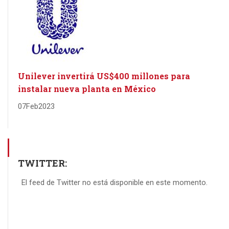
Unilever invertirá US$400 millones para
instalar nueva planta en México
07
Feb
2023
TWITTER:
El feed de Twitter no está disponible en este momento.