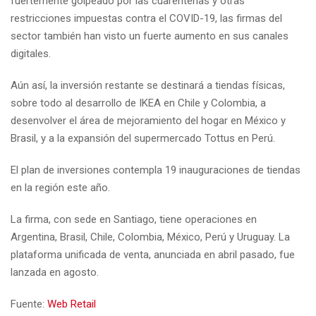
fuertemente golpeado por las cuarentenas y otras
restricciones impuestas contra el COVID-19, las firmas del
sector también han visto un fuerte aumento en sus canales
digitales.
Aún así, la inversión restante se destinará a tiendas físicas,
sobre todo al desarrollo de IKEA en Chile y Colombia, a
desenvolver el área de mejoramiento del hogar en México y
Brasil, y a la expansión del supermercado Tottus en Perú.
El plan de inversiones contempla 19 inauguraciones de tiendas
en la región este año.
La firma, con sede en Santiago, tiene operaciones en
Argentina, Brasil, Chile, Colombia, México, Perú y Uruguay. La
plataforma unificada de venta, anunciada en abril pasado, fue
lanzada en agosto.
Fuente:
Web Retail