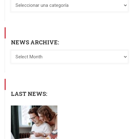
NEWS ARCHIVE:
LAST NEWS: