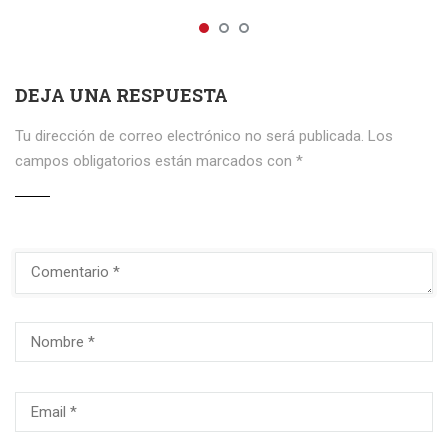
DEJA UNA RESPUESTA
Tu dirección de correo electrónico no será publicada.
Los
campos obligatorios están marcados con
*