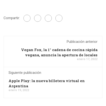
Compartir:
Publicación anterior
Vegan Fox, la 1° cadena de cocina rápida
vegana, anuncia la apertura de locales
enero 17, 2022
Siguiente publicación
Apple Play: la nueva billetera virtual en
Argentina
enero 19, 2022