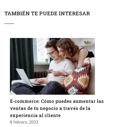
TAMBIÉN TE PUEDE INTERESAR
E-commerce: Cómo puedes aumentar las
ventas de tu negocio a través de la
experiencia al cliente
8 febrero, 2023