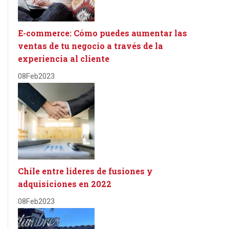
E-commerce: Cómo puedes aumentar las
ventas de tu negocio a través de la
experiencia al cliente
08
Feb
2023
Chile entre líderes de fusiones y
adquisiciones en 2022
08
Feb
2023