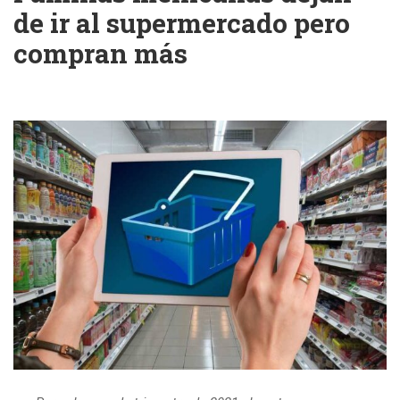
de ir al supermercado pero
compran más