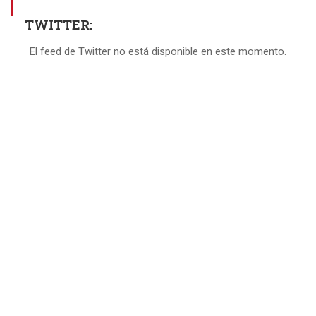
TWITTER:
El feed de Twitter no está disponible en este momento.