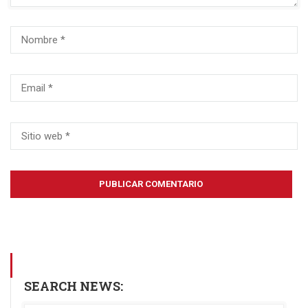
SEARCH NEWS: