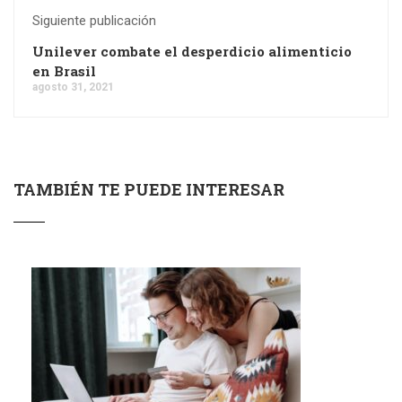
Siguiente publicación
Unilever combate el desperdicio alimenticio
en Brasil
agosto 31, 2021
TAMBIÉN TE PUEDE INTERESAR