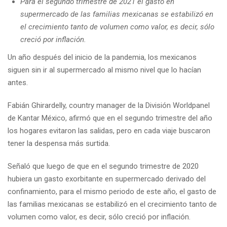
Para el segundo trimestre de 2021 el gasto en
supermercado de las familias mexicanas se estabilizó en
el crecimiento tanto de volumen como valor, es decir, sólo
creció por inflación.
Un año después del inicio de la pandemia, los mexicanos
siguen sin ir al supermercado al mismo nivel que lo hacían
antes.
Fabián Ghirardelly, country manager de la División Worldpanel
de Kantar México, afirmó que en el segundo trimestre del año
los hogares evitaron las salidas, pero en cada viaje buscaron
tener la despensa más surtida.
Señaló que luego de que en el segundo trimestre de 2020
hubiera un gasto exorbitante en supermercado derivado del
confinamiento, para el mismo periodo de este año, el gasto de
las familias mexicanas se estabilizó en el crecimiento tanto de
volumen como valor, es decir, sólo creció por inflación.