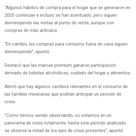
“Algunos hábitos de compra para el hogar que se generaron en
2020 continúan e incluso se han acentuado, pero siguen
disminuyendo las visitas al punto de venta, aunque con
compras de más artículos.
“En cambio, las compras para consumo fuera de casa siguen
disminuyendo”, apuntó.
Destacó que las marcas premium ganaron participación
derivado de bebidas alcohólicas, cuidado del hogar y alimentos.
Alertó que hay algunos cambios relevantes en el consumo de
las familias mexicanas que podrían anticipar un periodo de
crisis.
“Como hemos venido observando, no estamos en un
panorama de crisis totalmente, hasta este periodo analizado
se observa la mitad de los ejes de crisis presentes”, apuntó.