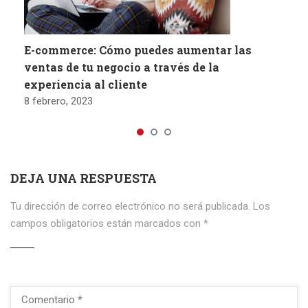
E-commerce: Cómo puedes aumentar las
ventas de tu negocio a través de la
experiencia al cliente
8 febrero, 2023
DEJA UNA RESPUESTA
Tu dirección de correo electrónico no será publicada.
Los
campos obligatorios están marcados con
*