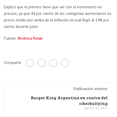
Explicó que el primero tiene que ver con el incremento en
precios, ya que 44 por ciento de las categorías aumentaron su
precio medio por arriba de la inflación, la cual llegó al 5.88 por
ciento durante junio.
Fuente:
América Retail
Compartir:
Publicación anterior
Burger King Argentina en contra del
ciberbullying
agosto 26, 2021