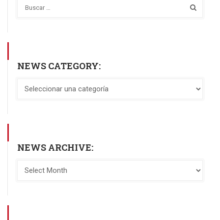
NEWS CATEGORY:
NEWS ARCHIVE: