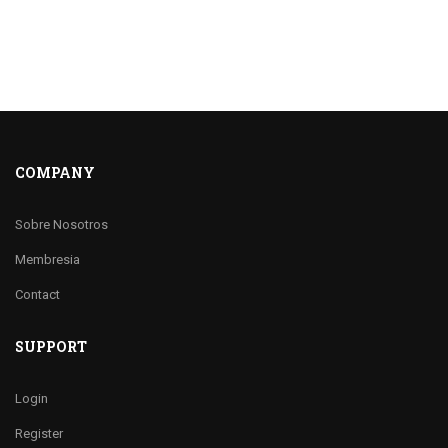
COMPANY
Sobre Nosotros
Membresia
Contact
SUPPORT
Login
Register