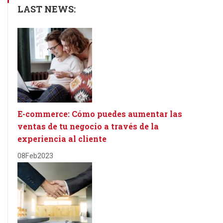
LAST NEWS:
E-commerce: Cómo puedes aumentar las
ventas de tu negocio a través de la
experiencia al cliente
08
Feb
2023