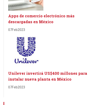
Apps de comercio electrónico más
descargadas en México
07
Feb
2023
Unilever invertirá US$400 millones para
instalar nueva planta en México
07
Feb
2023