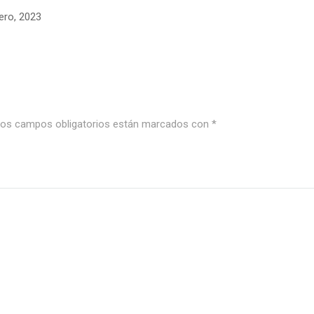
ero, 2023
os campos obligatorios están marcados con
*