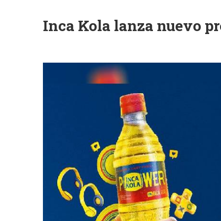
Inca Kola lanza nuevo p