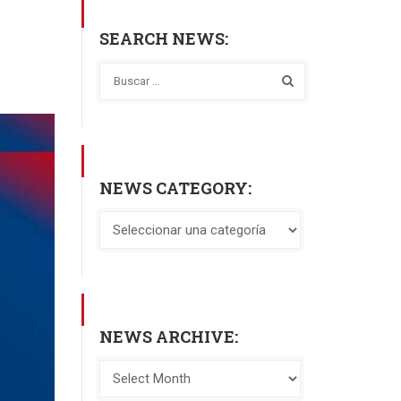
SEARCH NEWS:
NEWS CATEGORY:
NEWS ARCHIVE: