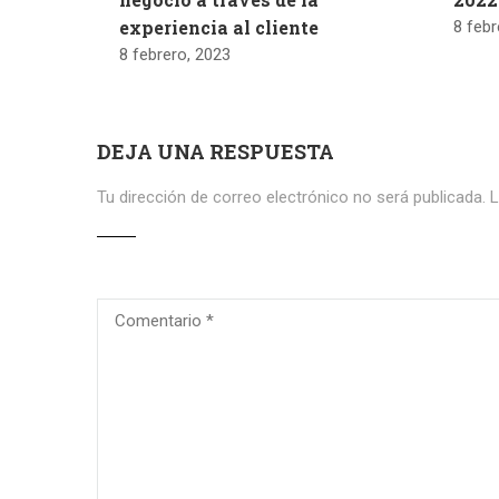
experiencia al cliente
8 febr
8 febrero, 2023
DEJA UNA RESPUESTA
Tu dirección de correo electrónico no será publicada.
L