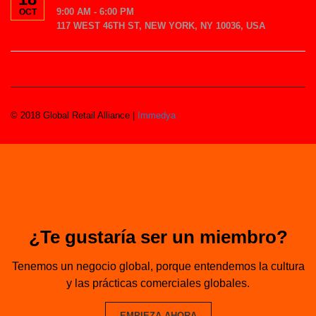
9:00 AM - 6:00 PM
OCT
117 WEST 46TH ST, NEW YORK, NY 10036, USA
© 2018 Global Retail Alliance |
Immedya
¿Te gustaría ser un miembro?
Tenemos un negocio global, porque entendemos la cultura
y las prácticas comerciales globales.
EMPIEZA AHORA