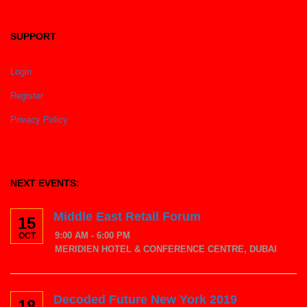
SUPPORT
Login
Register
Privacy Policy
NEXT EVENTS:
Middle East Retail Forum
15
9:00 AM - 6:00 PM
OCT
MERIDIEN HOTEL & CONFERENCE CENTRE, DUBAI
Decoded Future New York 2019
18