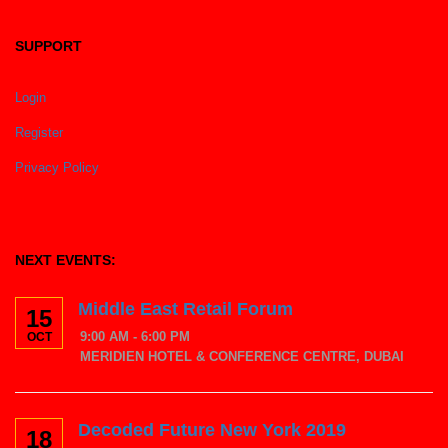
SUPPORT
Login
Register
Privacy Policy
NEXT EVENTS:
Middle East Retail Forum
15
9:00 AM - 6:00 PM
OCT
MERIDIEN HOTEL & CONFERENCE CENTRE, DUBAI
Decoded Future New York 2019
18