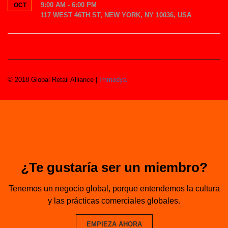
9:00 AM - 6:00 PM
OCT
117 WEST 46TH ST, NEW YORK, NY 10036, USA
© 2018 Global Retail Alliance |
Immedya
¿Te gustaría ser un miembro?
Tenemos un negocio global, porque entendemos la cultura
y las prácticas comerciales globales.
EMPIEZA AHORA