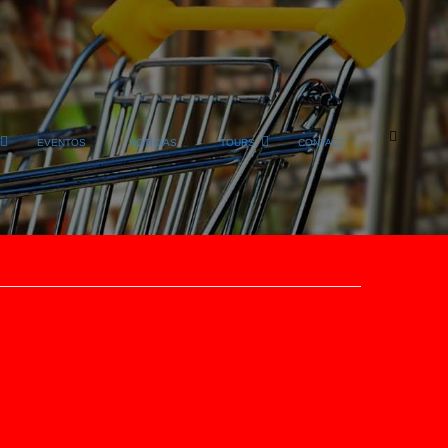
EVENTOS
NOTICIAS
TOURS
CONTACT