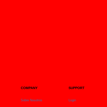
COMPANY
SUPPORT
Sobre Nosotros
Login