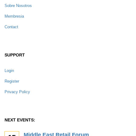
Sobre Nosotros
Membresia
Contact
SUPPORT
Login
Register
Privacy Policy
NEXT EVENTS:
Middle East Retail Forum