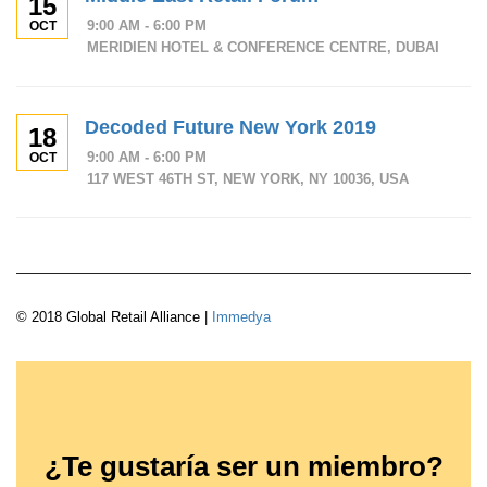
15
9:00 AM - 6:00 PM
OCT
MERIDIEN HOTEL & CONFERENCE CENTRE, DUBAI
Decoded Future New York 2019
18
9:00 AM - 6:00 PM
OCT
117 WEST 46TH ST, NEW YORK, NY 10036, USA
© 2018 Global Retail Alliance |
Immedya
¿Te gustaría ser un miembro?