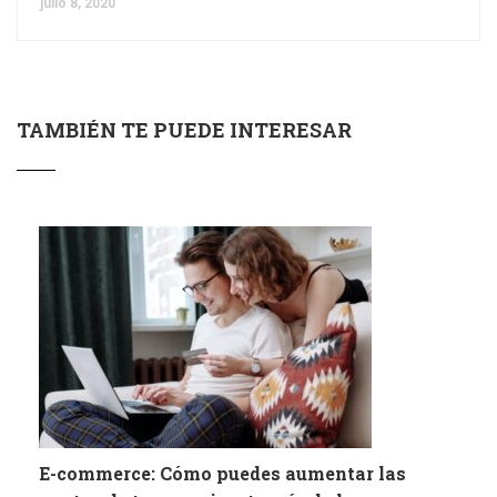
julio 8, 2020
TAMBIÉN TE PUEDE INTERESAR
E-commerce: Cómo puedes aumentar las