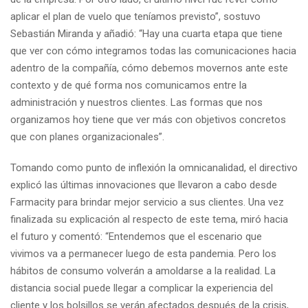
aplicar el plan de vuelo que teníamos previsto”, sostuvo
Sebastián Miranda y añadió: “Hay una cuarta etapa que tiene
que ver con cómo integramos todas las comunicaciones hacia
adentro de la compañía, cómo debemos movernos ante este
contexto y de qué forma nos comunicamos entre la
administración y nuestros clientes. Las formas que nos
organizamos hoy tiene que ver más con objetivos concretos
que con planes organizacionales”.
Tomando como punto de inflexión la omnicanalidad, el directivo
explicó las últimas innovaciones que llevaron a cabo desde
Farmacity para brindar mejor servicio a sus clientes. Una vez
finalizada su explicación al respecto de este tema, miró hacia
el futuro y comentó: “Entendemos que el escenario que
vivimos va a permanecer luego de esta pandemia. Pero los
hábitos de consumo volverán a amoldarse a la realidad. La
distancia social puede llegar a complicar la experiencia del
cliente y los bolsillos se verán afectados después de la crisis,