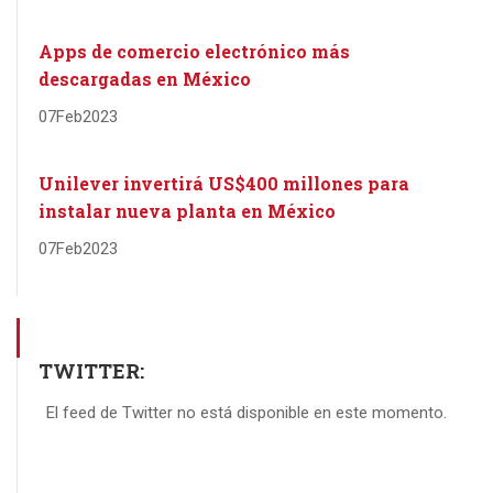
Apps de comercio electrónico más
descargadas en México
07
Feb
2023
Unilever invertirá US$400 millones para
instalar nueva planta en México
07
Feb
2023
TWITTER:
El feed de Twitter no está disponible en este momento.