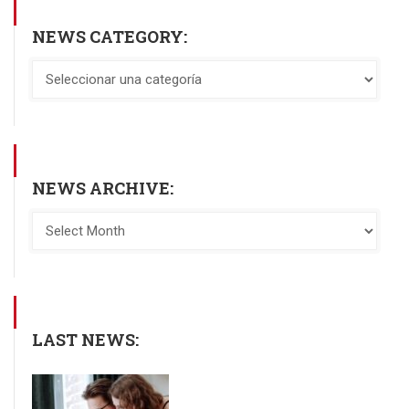
NEWS CATEGORY:
NEWS ARCHIVE:
LAST NEWS: