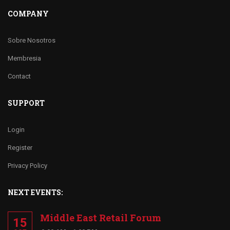
COMPANY
Sobre Nosotros
Membresia
Contact
SUPPORT
Login
Register
Privacy Policy
NEXT EVENTS:
Middle East Retail Forum
15