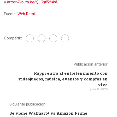
a
https://youtu.be/QLCqff2h4pU
Fuente:
Web Retail
Compartir:
Publicación anterior
Rappi entra al entretenimiento con
videojuegos, música, eventos y compras en
vivo
julio 8, 2020
Siguiente publicación
Se viene Walmart+ vs Amazon Prime