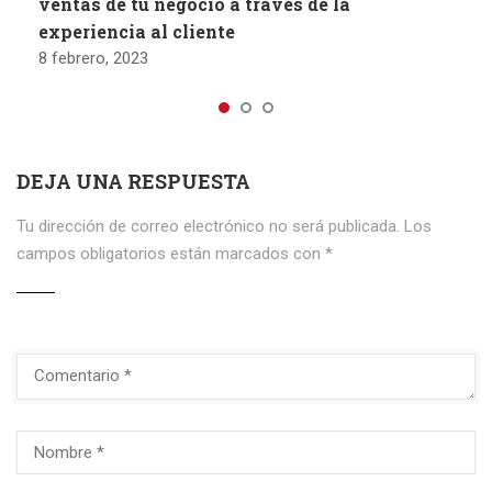
ventas de tu negocio a través de la
experiencia al cliente
8 febrero, 2023
DEJA UNA RESPUESTA
Tu dirección de correo electrónico no será publicada.
Los
campos obligatorios están marcados con
*