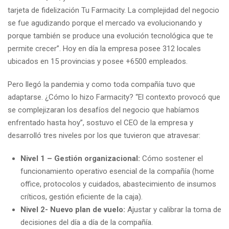
tarjeta de fidelización Tu Farmacity. La complejidad del negocio
se fue agudizando porque el mercado va evolucionando y
porque también se produce una evolución tecnológica que te
permite crecer”. Hoy en día la empresa posee 312 locales
ubicados en 15 provincias y posee +6500 empleados.
Pero llegó la pandemia y como toda compañía tuvo que
adaptarse. ¿Cómo lo hizo Farmacity? “El contexto provocó que
se complejizaran los desafíos del negocio que habíamos
enfrentado hasta hoy”, sostuvo el CEO de la empresa y
desarrolló tres niveles por los que tuvieron que atravesar:
Nivel 1 – Gestión organizacional:
Cómo sostener el
funcionamiento operativo esencial de la compañía (home
office, protocolos y cuidados, abastecimiento de insumos
críticos, gestión eficiente de la caja).
Nivel 2- Nuevo plan de vuelo:
Ajustar y calibrar la toma de
decisiones del día a día de la compañía.