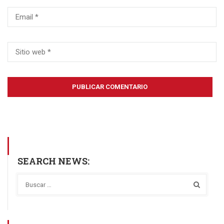
SEARCH NEWS: