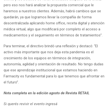
pero eso nos hará analizar la propuesta comercial que le
haremos a nuestros clientes. Además, habrá cambios que se
quedarán, ya que logramos llevar la compañía de forma
descentralizada aplicando home office, receta digital y atención
médica virtual, algo que modificará por completo el acceso a
medicamentos y el seguimiento en términos de tratamientos”.
Para terminar, el directivo brindó una reflexión y destacó: “El
activo más importante que nos deja esta pandemia es el
crecimiento de los equipos en términos de integración,
autonomía, agilidad y orientación de resultado. No tengo dudas
que ese aprendizaje institucional que estamos haciendo en
Farmacity es fundamental para lo que tenemos que afrontar en
el futuro”.
Nota completa en la edición agosto de Revista RETAIL
Si querés revivir el evento ingresá