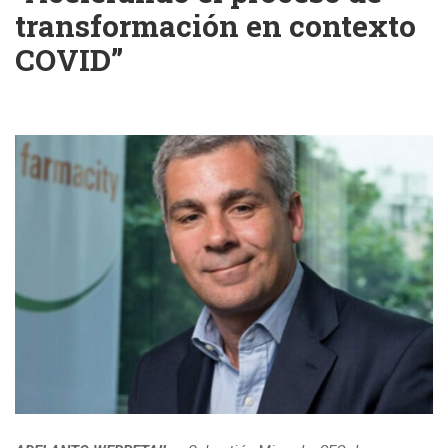
transformación en contexto
COVID”