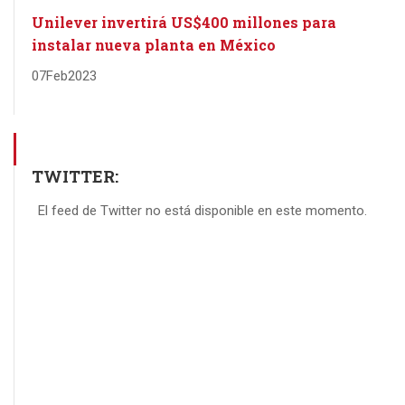
Unilever invertirá US$400 millones para
instalar nueva planta en México
07
Feb
2023
TWITTER:
El feed de Twitter no está disponible en este momento.