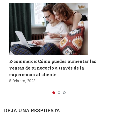
E-commerce: Cómo puedes aumentar las
ventas de tu negocio a través de la
experiencia al cliente
8 febrero, 2023
DEJA UNA RESPUESTA