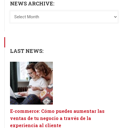
NEWS ARCHIVE:
LAST NEWS:
E-commerce: Cómo puedes aumentar las
ventas de tu negocio a través de la
experiencia al cliente