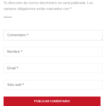
Tu dirección de correo electrónico no será publicada.
Los
campos obligatorios están marcados con
*