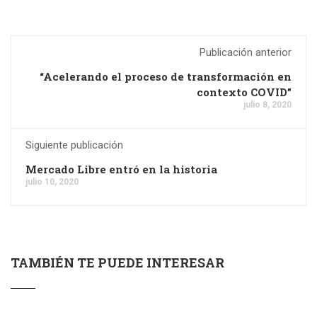
Publicación anterior
“Acelerando el proceso de transformación en
contexto COVID”
julio 8, 2020
Siguiente publicación
Mercado Libre entró en la historia
julio 10, 2020
TAMBIÉN TE PUEDE INTERESAR