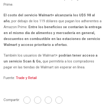
Prime.
El costo del servicio Walmart+ alcanzaría los U$S 98 al
año
, por debajo de los 119 dólares que pagan los adherentes a
Amazon Prime.
Entre los beneficios se contarían la entrega
en el mismo día de alimentos y mercadería en general,
descuentos en combustible en las estaciones de servicio
Walmart y acceso prioritario a ofertas.
También los usuarios de Walmart+
podrían tener acceso a
un servicio Scan & Go,
que permitiría a los compradores
pagar en las tiendas de Walmart sin esperar en línea.
Fuente:
Trade y Retail
Compartir: