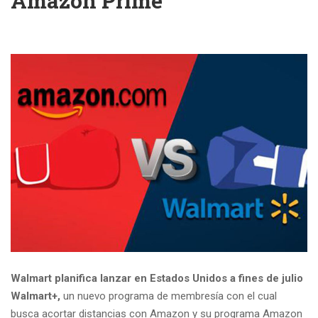
Amazon Prime
Walmart planifica lanzar en Estados Unidos a fines de julio
Walmart+,
un nuevo programa de membresía con el cual
busca acortar distancias con Amazon y su programa Amazon