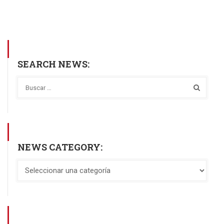
SEARCH NEWS:
NEWS CATEGORY: