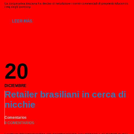
La cooperativa toscana ha deciso di rivitalizzare i centri commerciali di proprietà riducendo
i mq degli Ipercoop
LEER MÁS
20
DICIEMBRE
Retailer brasiliani in cerca di
nicchie
Comentarios
0 COMENTARIOS