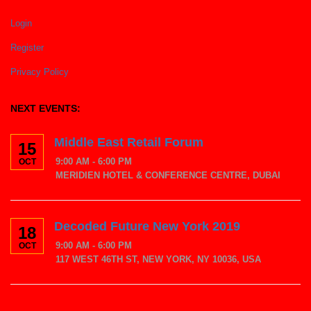
Login
Register
Privacy Policy
NEXT EVENTS:
Middle East Retail Forum
15
9:00 AM - 6:00 PM
OCT
MERIDIEN HOTEL & CONFERENCE CENTRE, DUBAI
Decoded Future New York 2019
18
9:00 AM - 6:00 PM
OCT
117 WEST 46TH ST, NEW YORK, NY 10036, USA