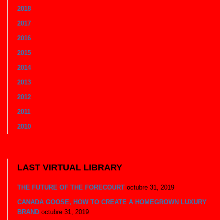
2018
2017
2016
2015
2014
2013
2012
2011
2010
LAST VIRTUAL LIBRARY
THE FUTURE OF THE FORECOURT
octubre 31, 2019
CANADA GOOSE, HOW TO CREATE A HOMEGROWN LUXURY
BRAND
octubre 31, 2019