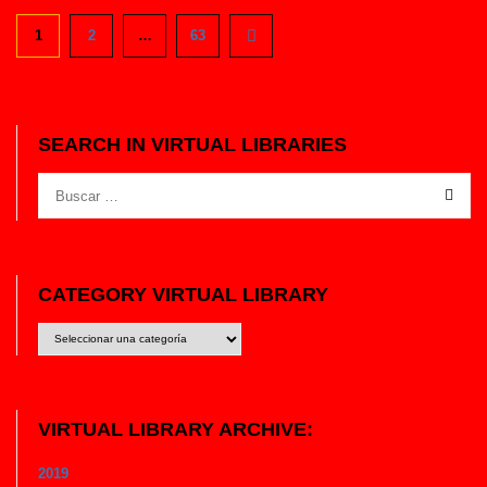
1
2
…
63
SEARCH IN VIRTUAL LIBRARIES
CATEGORY VIRTUAL LIBRARY
CATEGORY
VIRTUAL
LIBRARY
VIRTUAL LIBRARY ARCHIVE:
2019