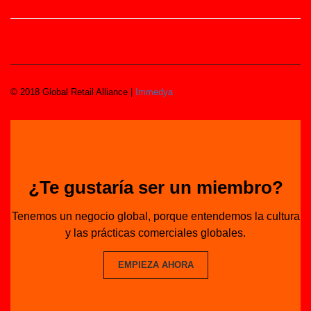
© 2018 Global Retail Alliance |
Immedya
¿Te gustaría ser un miembro?
Tenemos un negocio global, porque entendemos la cultura
y las prácticas comerciales globales.
EMPIEZA AHORA