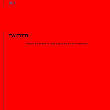
2018
TWITTER:
El feed de Twitter no está disponible en este momento.