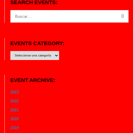
SEARCH EVENTS:
EVENTS CATEGORY:
Events
Category:
EVENT ARCHIVE:
2023
2022
2021
2020
2019