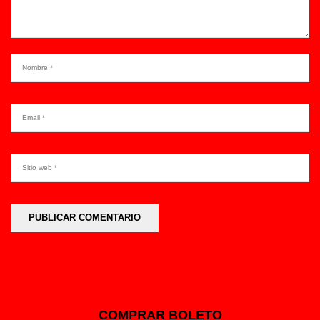
COMPRAR BOLETO