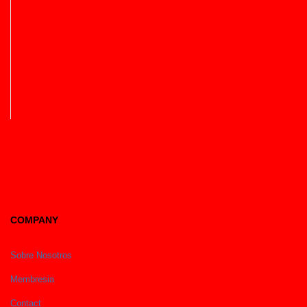
COMPANY
Sobre Nosotros
Membresia
Contact