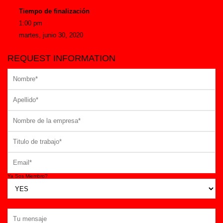
Tiempo de finalización
1:00 pm
martes, junio 30, 2020
REQUEST INFORMATION
Ya Sos Miembro?