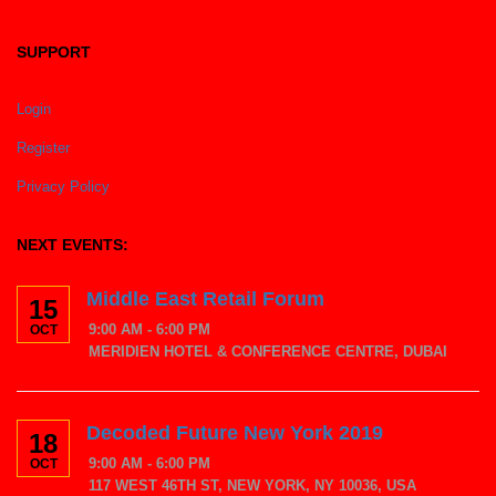
SUPPORT
Login
Register
Privacy Policy
NEXT EVENTS:
Middle East Retail Forum
15
9:00 AM - 6:00 PM
OCT
MERIDIEN HOTEL & CONFERENCE CENTRE, DUBAI
Decoded Future New York 2019
18
9:00 AM - 6:00 PM
OCT
117 WEST 46TH ST, NEW YORK, NY 10036, USA