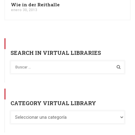
Wie in der Reithalle
enero 30, 2013
SEARCH IN VIRTUAL LIBRARIES
CATEGORY VIRTUAL LIBRARY