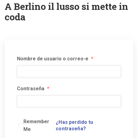
A Berlino il lusso si mette in
coda
Nombre de usuario o correo-e
*
Contraseña
*
Remember
¿Has perdido tu
contraseña?
Me