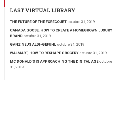
LAST VIRTUAL LIBRARY
THE FUTURE OF THE FORECOURT
octubre 31, 2019
CANADA GOOSE, HOW TO CREATE A HOMEGROWN LUXURY
BRAND
octubre 31, 2019
GANZ NEUS ALDI-GEFUHL
octubre 31, 2019
WALMART, HOW TO RESHAPE GROCERY
octubre 31, 2019
MC DONALD’S IS APPROACHING THE DIGITAL AGE
octubre
31, 2019