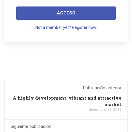
ACCESO
Not a member yet? Register now.
Publicación anterior
A highly development, vibrant and attractive
market
diciembre 20, 2012
Siguiente publicación