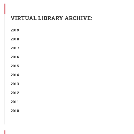
VIRTUAL LIBRARY ARCHIVE:
2019
2018
2017
2016
2015
2014
2013
2012
2011
2010