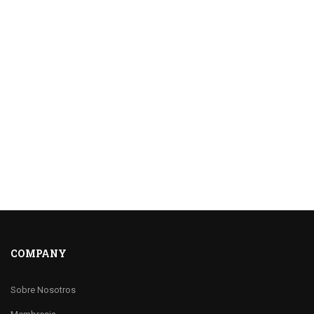
COMPANY
Sobre Nosotros