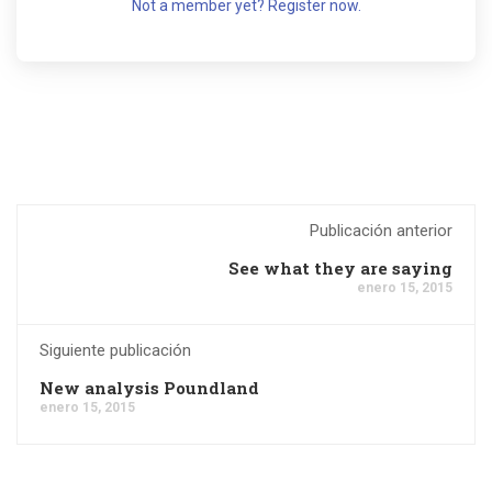
Not a member yet? Register now.
Publicación anterior
See what they are saying
enero 15, 2015
Siguiente publicación
New analysis Poundland
enero 15, 2015