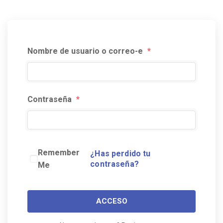
Nombre de usuario o correo-e
*
Contraseña
*
Remember
¿Has perdido tu
contraseña?
Me
ACCESO