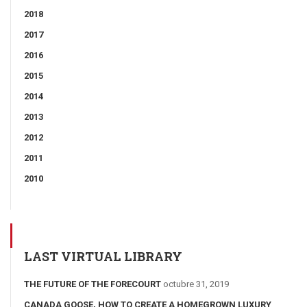
2018
2017
2016
2015
2014
2013
2012
2011
2010
LAST VIRTUAL LIBRARY
THE FUTURE OF THE FORECOURT
octubre 31, 2019
CANADA GOOSE, HOW TO CREATE A HOMEGROWN LUXURY