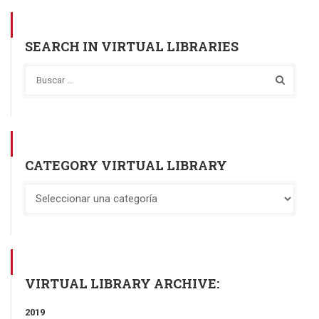
SEARCH IN VIRTUAL LIBRARIES
CATEGORY VIRTUAL LIBRARY
VIRTUAL LIBRARY ARCHIVE:
2019