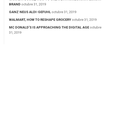
BRAND
octubre 31, 2019
GANZ NEUS ALDI-GEFUHL
octubre 31, 2019
WALMART, HOW TO RESHAPE GROCERY
octubre 31, 2019
MC DONALD’S IS APPROACHING THE DIGITAL AGE
octubre
31, 2019