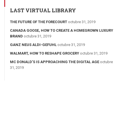
LAST VIRTUAL LIBRARY
THE FUTURE OF THE FORECOURT
octubre 31, 2019
CANADA GOOSE, HOW TO CREATE A HOMEGROWN LUXURY
BRAND
octubre 31, 2019
GANZ NEUS ALDI-GEFUHL
octubre 31, 2019
WALMART, HOW TO RESHAPE GROCERY
octubre 31, 2019
MC DONALD’S IS APPROACHING THE DIGITAL AGE
octubre
31, 2019