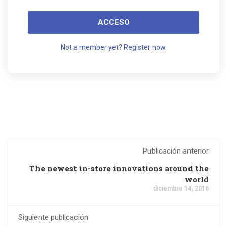
ACCESO
Not a member yet? Register now.
Publicación anterior
The newest in-store innovations around the
world
diciembre 14, 2016
Siguiente publicación