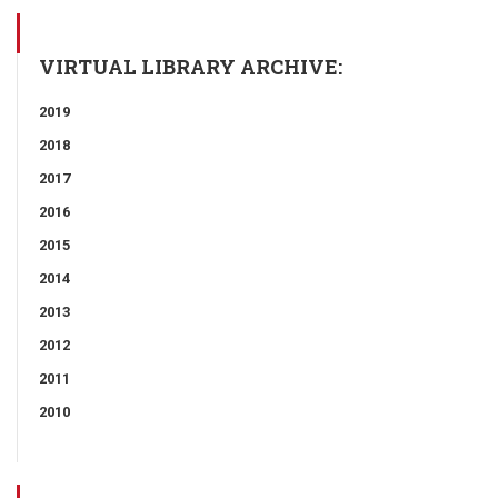
VIRTUAL LIBRARY ARCHIVE:
2019
2018
2017
2016
2015
2014
2013
2012
2011
2010