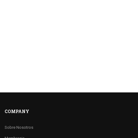
COMPANY
Sobre Nosotros