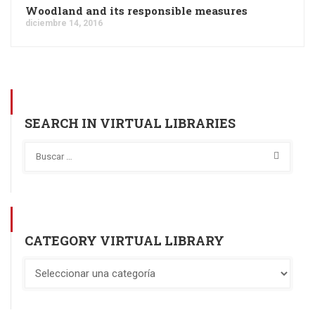
Woodland and its responsible measures
diciembre 14, 2016
SEARCH IN VIRTUAL LIBRARIES
CATEGORY VIRTUAL LIBRARY