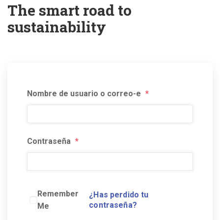
The smart road to
sustainability
Nombre de usuario o correo-e
*
Contraseña
*
Remember
¿Has perdido tu
contraseña?
Me