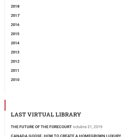
2018
2017
2016
2015
2014
2013
2012
2011
2010
LAST VIRTUAL LIBRARY
THE FUTURE OF THE FORECOURT
octubre 31, 2019
CANADA GOOSE, HOW TO CREATE A HOMEGROWN LUXURY