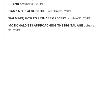
BRAND
octubre 31, 2019
GANZ NEUS ALDI-GEFUHL
octubre 31, 2019
WALMART, HOW TO RESHAPE GROCERY
octubre 31, 2019
MC DONALD’S IS APPROACHING THE DIGITAL AGE
octubre
31, 2019