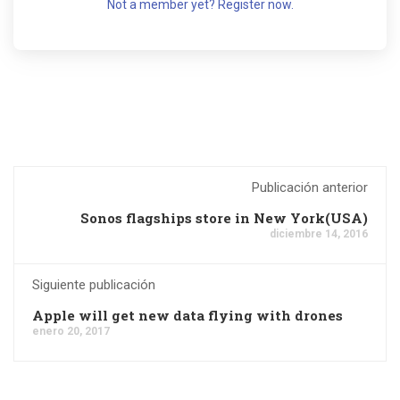
Not a member yet? Register now.
Publicación anterior
Sonos flagships store in New York(USA)
diciembre 14, 2016
Siguiente publicación
Apple will get new data flying with drones
enero 20, 2017