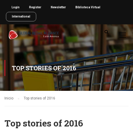
Login
Register
Newsletter
Biblioteca Virtual
International
TOP STORIES OF 2016
Inicio
Top stories of 2016
Top stories of 2016