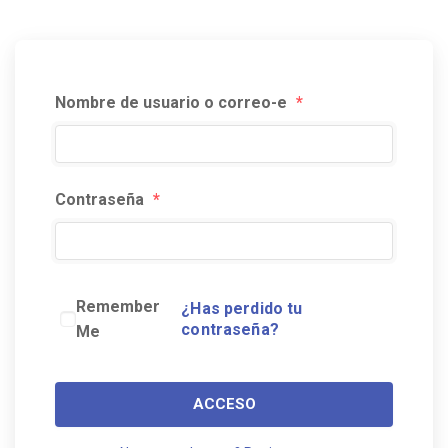
Nombre de usuario o correo-e
*
Contraseña
*
Remember
¿Has perdido tu
contraseña?
Me
ACCESO