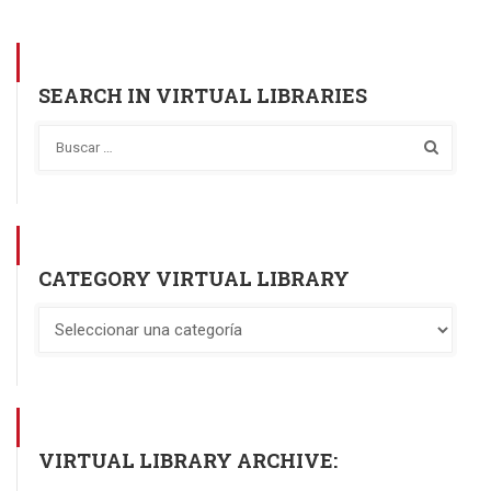
SEARCH IN VIRTUAL LIBRARIES
CATEGORY VIRTUAL LIBRARY
VIRTUAL LIBRARY ARCHIVE: