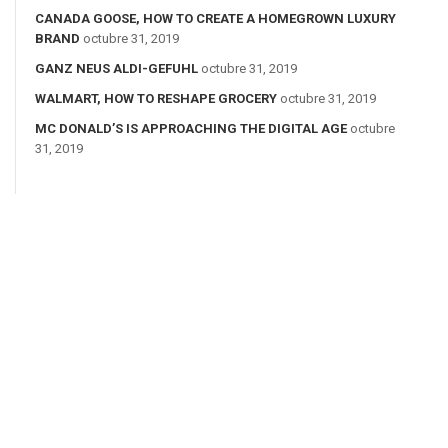
CANADA GOOSE, HOW TO CREATE A HOMEGROWN LUXURY
BRAND
octubre 31, 2019
GANZ NEUS ALDI-GEFUHL
octubre 31, 2019
WALMART, HOW TO RESHAPE GROCERY
octubre 31, 2019
MC DONALD’S IS APPROACHING THE DIGITAL AGE
octubre
31, 2019