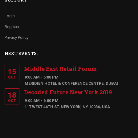
Login
Register
Privacy Policy
NEXT EVENTS:
Middle East Retail Forum
15
9:00 AM - 6:00 PM
OCT
MERIDIEN HOTEL & CONFERENCE CENTRE, DUBAI
Decoded Future New York 2019
18
9:00 AM - 6:00 PM
OCT
117 WEST 46TH ST, NEW YORK, NY 10036, USA