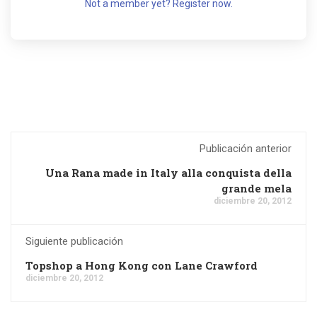
Not a member yet? Register now.
Publicación anterior
Una Rana made in Italy alla conquista della
grande mela
diciembre 20, 2012
Siguiente publicación
Topshop a Hong Kong con Lane Crawford
diciembre 20, 2012