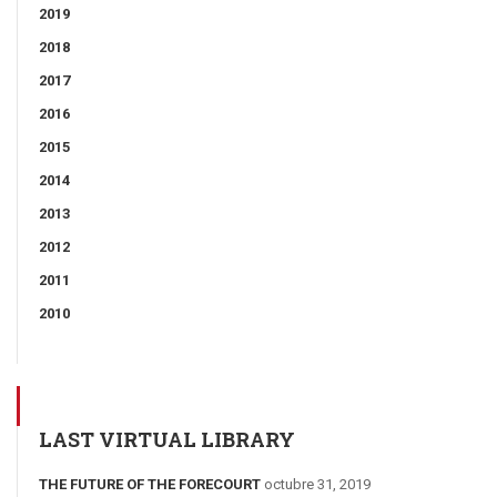
2019
2018
2017
2016
2015
2014
2013
2012
2011
2010
LAST VIRTUAL LIBRARY
THE FUTURE OF THE FORECOURT
octubre 31, 2019