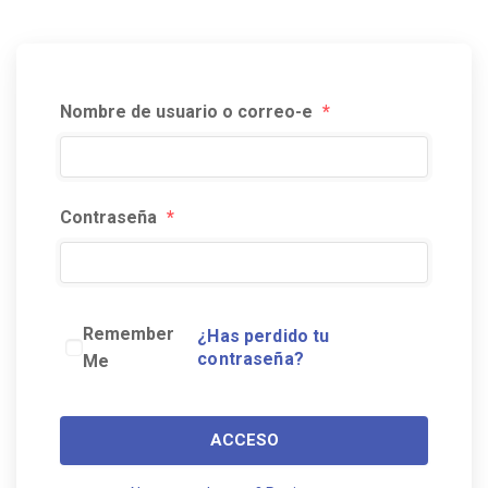
Nombre de usuario o correo-e
*
Contraseña
*
Remember
¿Has perdido tu
contraseña?
Me
ACCESO