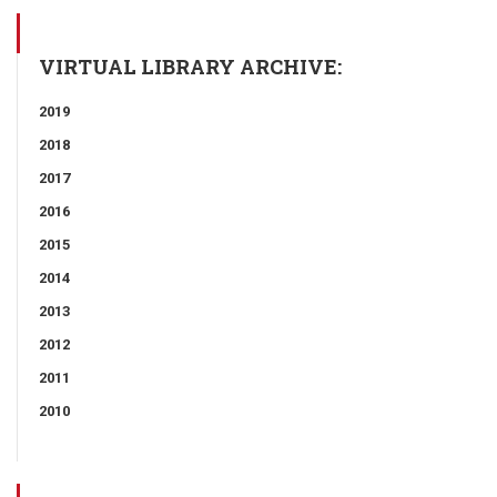
VIRTUAL LIBRARY ARCHIVE:
2019
2018
2017
2016
2015
2014
2013
2012
2011
2010