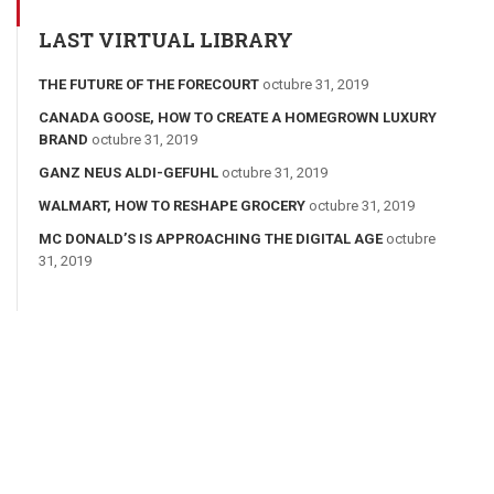
LAST VIRTUAL LIBRARY
THE FUTURE OF THE FORECOURT
octubre 31, 2019
CANADA GOOSE, HOW TO CREATE A HOMEGROWN LUXURY
BRAND
octubre 31, 2019
GANZ NEUS ALDI-GEFUHL
octubre 31, 2019
WALMART, HOW TO RESHAPE GROCERY
octubre 31, 2019
MC DONALD’S IS APPROACHING THE DIGITAL AGE
octubre
31, 2019