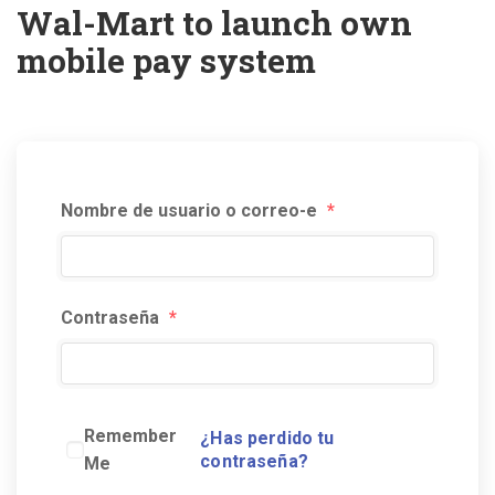
Wal-Mart to launch own
mobile pay system
Nombre de usuario o correo-e
*
Contraseña
*
Remember
¿Has perdido tu
contraseña?
Me