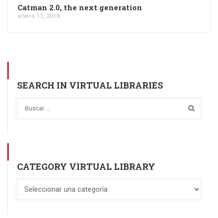
Catman 2.0, the next generation
enero 11, 2016
SEARCH IN VIRTUAL LIBRARIES
CATEGORY VIRTUAL LIBRARY