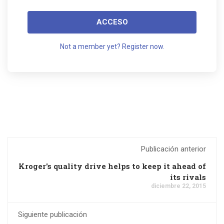
ACCESO
Not a member yet? Register now.
Publicación anterior
Kroger's quality drive helps to keep it ahead of
its rivals
diciembre 22, 2015
Siguiente publicación