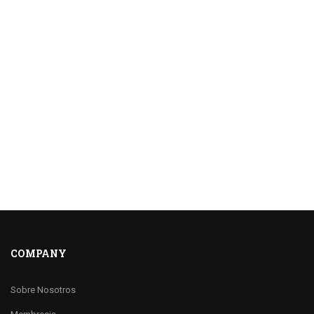
COMPANY
Sobre Nosotros