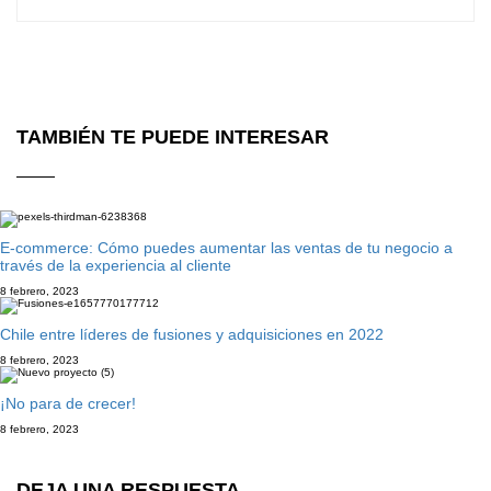
TAMBIÉN TE PUEDE INTERESAR
E-commerce: Cómo puedes aumentar las ventas de tu negocio a
través de la experiencia al cliente
8 febrero, 2023
Chile entre líderes de fusiones y adquisiciones en 2022
8 febrero, 2023
¡No para de crecer!
8 febrero, 2023
DEJA UNA RESPUESTA