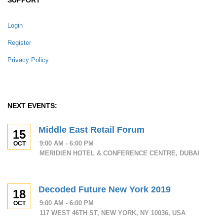
Login
Register
Privacy Policy
NEXT EVENTS:
Middle East Retail Forum
15
9:00 AM - 6:00 PM
OCT
MERIDIEN HOTEL & CONFERENCE CENTRE, DUBAI
Decoded Future New York 2019
18
9:00 AM - 6:00 PM
OCT
117 WEST 46TH ST, NEW YORK, NY 10036, USA