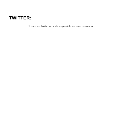
TWITTER:
El feed de Twitter no está disponible en este momento.