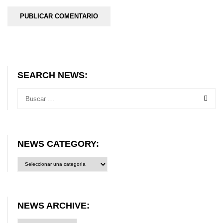
SEARCH NEWS:
NEWS CATEGORY:
News
category:
NEWS ARCHIVE: