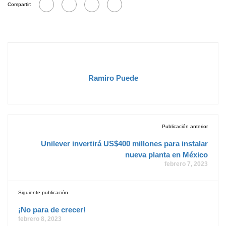
Compartir:
Ramiro Puede
Publicación anterior
Unilever invertirá US$400 millones para instalar
nueva planta en México
febrero 7, 2023
Siguiente publicación
¡No para de crecer!
febrero 8, 2023