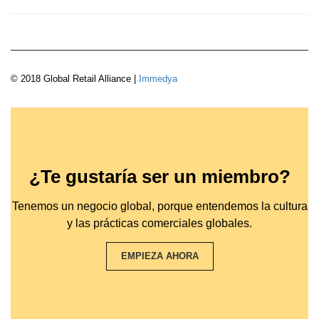
© 2018 Global Retail Alliance |
Immedya
¿Te gustaría ser un miembro?
Tenemos un negocio global, porque entendemos la cultura
y las prácticas comerciales globales.
EMPIEZA AHORA