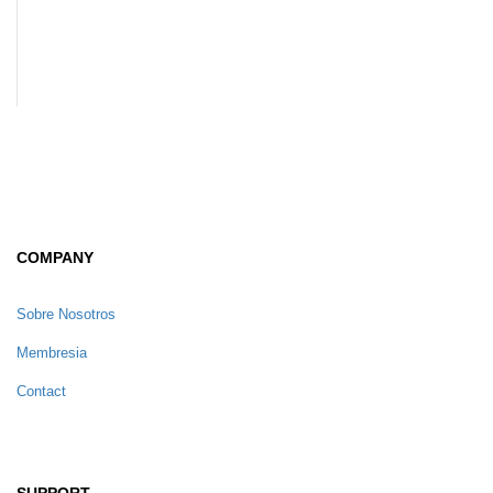
COMPANY
Sobre Nosotros
Membresia
Contact
SUPPORT