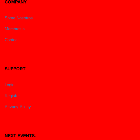
COMPANY
Sobre Nosotros
Membresia
Contact
SUPPORT
Login
Register
Privacy Policy
NEXT EVENTS: