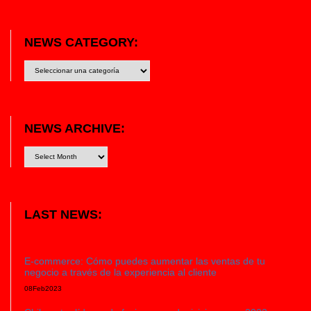
NEWS CATEGORY:
News
category:
NEWS ARCHIVE:
LAST NEWS:
E-commerce: Cómo puedes aumentar las ventas de tu
negocio a través de la experiencia al cliente
08
Feb
2023