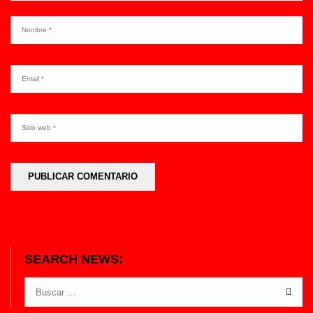
SEARCH NEWS: