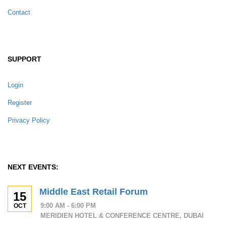
Contact
SUPPORT
Login
Register
Privacy Policy
NEXT EVENTS:
Middle East Retail Forum
15
9:00 AM - 6:00 PM
OCT
MERIDIEN HOTEL & CONFERENCE CENTRE, DUBAI