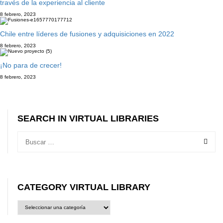
través de la experiencia al cliente
8 febrero, 2023
Chile entre líderes de fusiones y adquisiciones en 2022
8 febrero, 2023
¡No para de crecer!
8 febrero, 2023
SEARCH IN VIRTUAL LIBRARIES
CATEGORY VIRTUAL LIBRARY
CATEGORY
VIRTUAL
LIBRARY