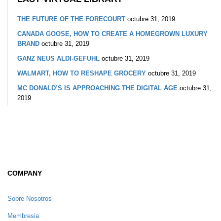
THE FUTURE OF THE FORECOURT
octubre 31, 2019
CANADA GOOSE, HOW TO CREATE A HOMEGROWN LUXURY
BRAND
octubre 31, 2019
GANZ NEUS ALDI-GEFUHL
octubre 31, 2019
WALMART, HOW TO RESHAPE GROCERY
octubre 31, 2019
MC DONALD’S IS APPROACHING THE DIGITAL AGE
octubre 31,
2019
COMPANY
Sobre Nosotros
Membresia