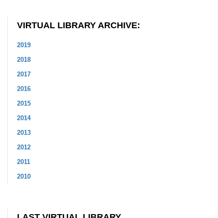
VIRTUAL LIBRARY ARCHIVE:
2019
2018
2017
2016
2015
2014
2013
2012
2011
2010
LAST VIRTUAL LIBRARY