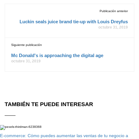
Publicación anterior
Luckin seals juice brand tie-up with Louis Dreyfus
octubre 31, 2019
Siguiente publicación
Mc Donald's is approaching the digital age
octubre 31, 2019
TAMBIÉN TE PUEDE INTERESAR
E-commerce: Cómo puedes aumentar las ventas de tu negocio a