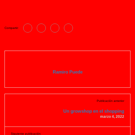
Compartir:
Ramiro Puede
Publicación anterior
Un growshop en el shopping
marzo 4, 2022
Siguiente publicación