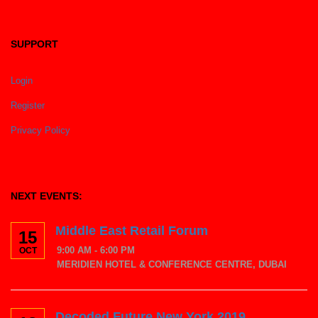
SUPPORT
Login
Register
Privacy Policy
NEXT EVENTS:
Middle East Retail Forum
15
9:00 AM - 6:00 PM
OCT
MERIDIEN HOTEL & CONFERENCE CENTRE, DUBAI
Decoded Future New York 2019