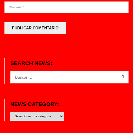
SEARCH NEWS:
NEWS CATEGORY:
News
category: