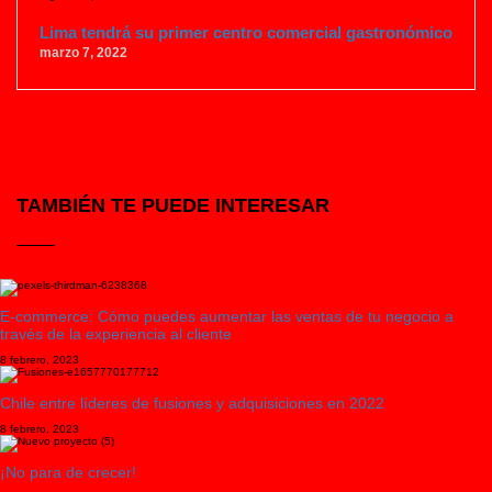
Lima tendrá su primer centro comercial gastronómico
marzo 7, 2022
TAMBIÉN TE PUEDE INTERESAR
E-commerce: Cómo puedes aumentar las ventas de tu negocio a
través de la experiencia al cliente
8 febrero, 2023
Chile entre líderes de fusiones y adquisiciones en 2022
8 febrero, 2023
¡No para de crecer!