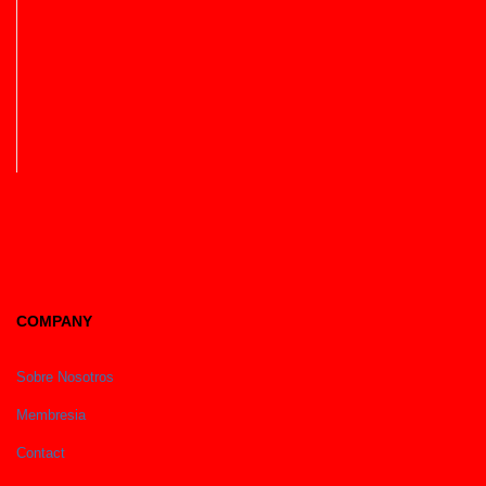
COMPANY
Sobre Nosotros
Membresia
Contact