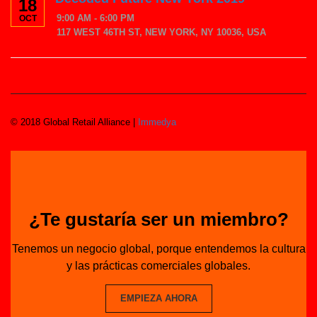
18
9:00 AM - 6:00 PM
OCT
117 WEST 46TH ST, NEW YORK, NY 10036, USA
© 2018 Global Retail Alliance |
Immedya
¿Te gustaría ser un miembro?
Tenemos un negocio global, porque entendemos la cultura
y las prácticas comerciales globales.
EMPIEZA AHORA