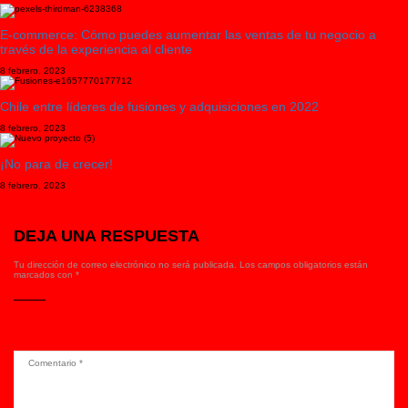
E-commerce: Cómo puedes aumentar las ventas de tu negocio a
través de la experiencia al cliente
8 febrero, 2023
Chile entre líderes de fusiones y adquisiciones en 2022
8 febrero, 2023
¡No para de crecer!
8 febrero, 2023
DEJA UNA RESPUESTA
Tu dirección de correo electrónico no será publicada.
Los campos obligatorios están
marcados con
*