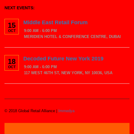
NEXT EVENTS:
Middle East Retail Forum
15
9:00 AM - 6:00 PM
OCT
MERIDIEN HOTEL & CONFERENCE CENTRE, DUBAI
Decoded Future New York 2019
18
9:00 AM - 6:00 PM
OCT
117 WEST 46TH ST, NEW YORK, NY 10036, USA
© 2018 Global Retail Alliance |
Immedya