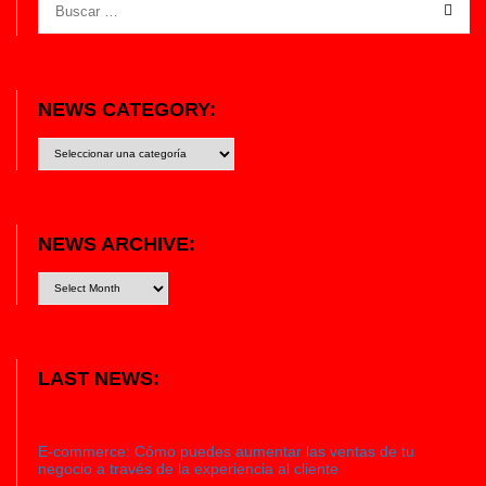
NEWS CATEGORY:
News
category:
NEWS ARCHIVE:
LAST NEWS:
E-commerce: Cómo puedes aumentar las ventas de tu
negocio a través de la experiencia al cliente