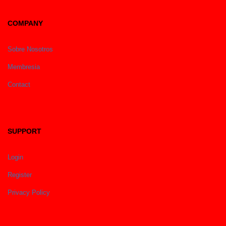
COMPANY
Sobre Nosotros
Membresia
Contact
SUPPORT
Login
Register
Privacy Policy