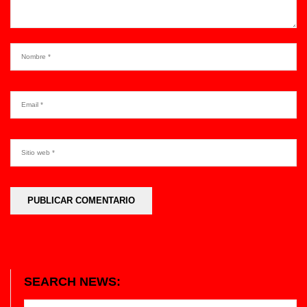
SEARCH NEWS: