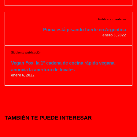
Publicación anterior
Puma está pisando fuerte en Argentina
enero 3, 2022
Siguiente publicación
Vegan Fox, la 1° cadena de cocina rápida vegana,
anuncia la apertura de locales
enero 6, 2022
TAMBIÉN TE PUEDE INTERESAR