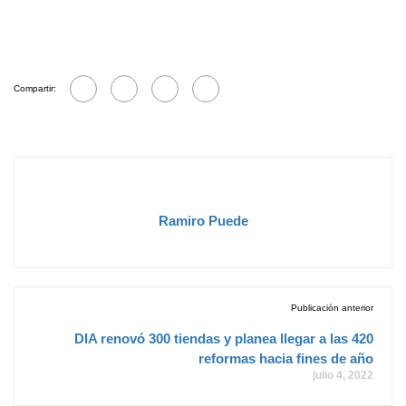
Compartir:
Ramiro Puede
Publicación anterior
DIA renovó 300 tiendas y planea llegar a las 420
reformas hacia fines de año
julio 4, 2022