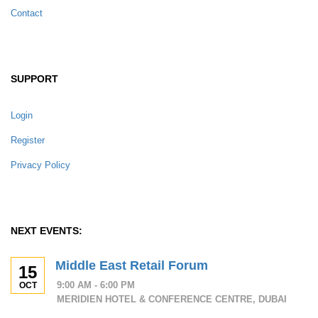
Contact
SUPPORT
Login
Register
Privacy Policy
NEXT EVENTS:
Middle East Retail Forum
15
9:00 AM - 6:00 PM
OCT
MERIDIEN HOTEL & CONFERENCE CENTRE, DUBAI