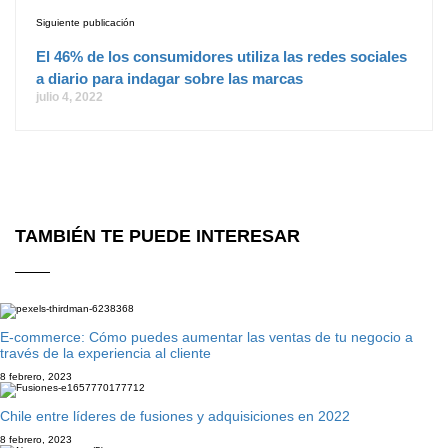
Siguiente publicación
El 46% de los consumidores utiliza las redes sociales
a diario para indagar sobre las marcas
julio 4, 2022
TAMBIÉN TE PUEDE INTERESAR
E-commerce: Cómo puedes aumentar las ventas de tu negocio a
través de la experiencia al cliente
8 febrero, 2023
Chile entre líderes de fusiones y adquisiciones en 2022
8 febrero, 2023