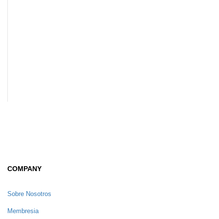
COMPANY
Sobre Nosotros
Membresia