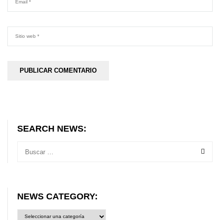
SEARCH NEWS:
NEWS CATEGORY:
News
category: