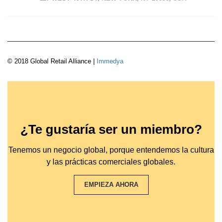
© 2018 Global Retail Alliance |
Immedya
¿Te gustaría ser un miembro?
Tenemos un negocio global, porque entendemos la cultura
y las prácticas comerciales globales.
EMPIEZA AHORA