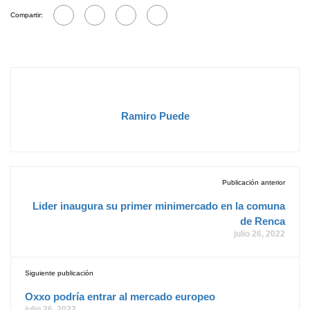
Compartir:
Ramiro Puede
Publicación anterior
Lider inaugura su primer minimercado en la comuna
de Renca
julio 26, 2022
Siguiente publicación
Oxxo podría entrar al mercado europeo
julio 26, 2022