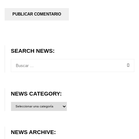
SEARCH NEWS:
NEWS CATEGORY:
News
category:
NEWS ARCHIVE: