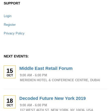
SUPPORT
Login
Register
Privacy Policy
NEXT EVENTS:
Middle East Retail Forum
15
9:00 AM - 6:00 PM
OCT
MERIDIEN HOTEL & CONFERENCE CENTRE, DUBAI
Decoded Future New York 2019
18
9:00 AM - 6:00 PM
OCT
117 WEST 46TH ST, NEW YORK, NY 10036, USA