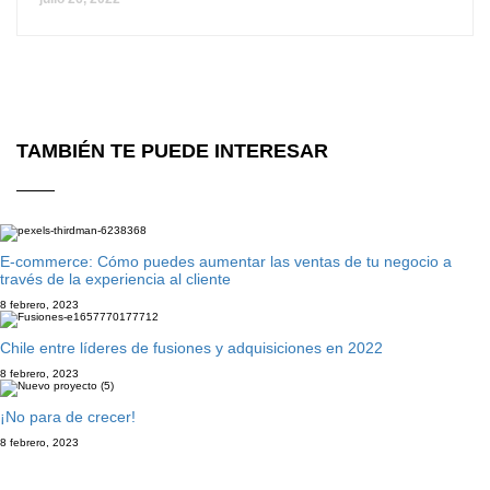
TAMBIÉN TE PUEDE INTERESAR
E-commerce: Cómo puedes aumentar las ventas de tu negocio a
través de la experiencia al cliente
8 febrero, 2023
Chile entre líderes de fusiones y adquisiciones en 2022
8 febrero, 2023
¡No para de crecer!
8 febrero, 2023