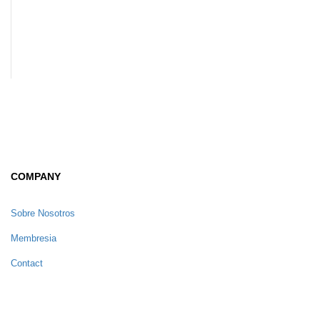
COMPANY
Sobre Nosotros
Membresia
Contact