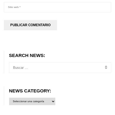
SEARCH NEWS:
NEWS CATEGORY:
News
category: