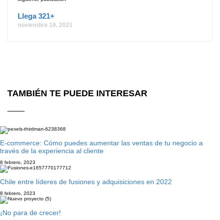
Llega 321+
noviembre 19, 2021
TAMBIÉN TE PUEDE INTERESAR
E-commerce: Cómo puedes aumentar las ventas de tu negocio a
través de la experiencia al cliente
8 febrero, 2023
Chile entre líderes de fusiones y adquisiciones en 2022
8 febrero, 2023
¡No para de crecer!