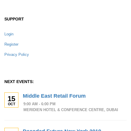
SUPPORT
Login
Register
Privacy Policy
NEXT EVENTS:
Middle East Retail Forum
15
9:00 AM - 6:00 PM
OCT
MERIDIEN HOTEL & CONFERENCE CENTRE, DUBAI