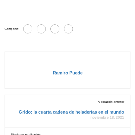
Compartir:
Ramiro Puede
Publicación anterior
Grido: la cuarta cadena de heladerías en el mundo
noviembre 18, 2021
Siguiente publicación