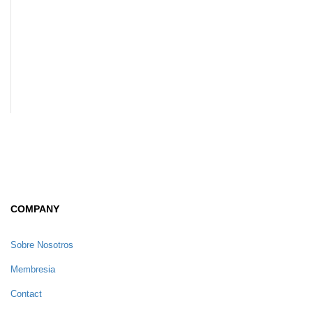
COMPANY
Sobre Nosotros
Membresia
Contact