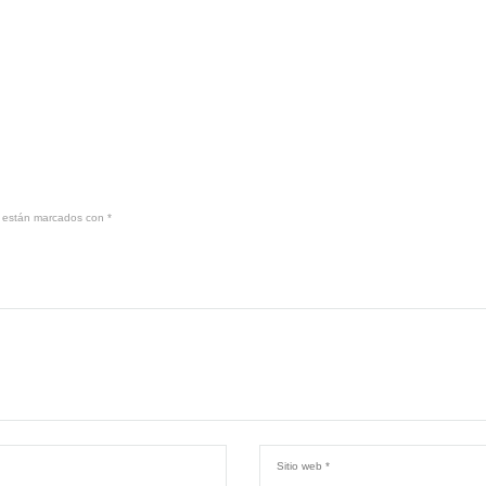
s están marcados con
*