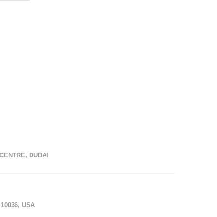
CENTRE, DUBAI
10036, USA