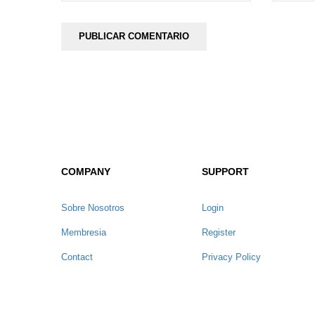
COMPANY
SUPPORT
Sobre Nosotros
Login
Membresia
Register
Contact
Privacy Policy