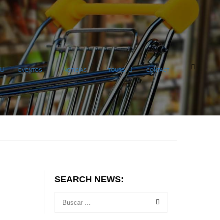
EVENTOS
NOTICIAS
TOURS
CONTACT
SEARCH NEWS: