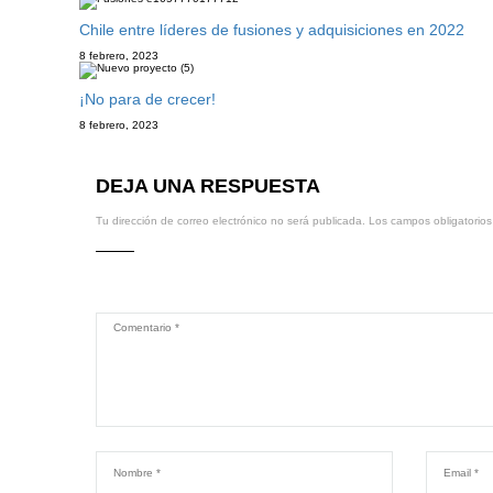
Chile entre líderes de fusiones y adquisiciones en 2022
8 febrero, 2023
¡No para de crecer!
8 febrero, 2023
DEJA UNA RESPUESTA
Tu dirección de correo electrónico no será publicada.
Los campos obligatorio