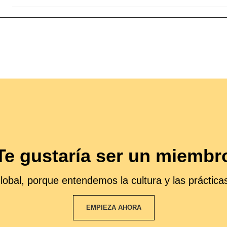
Te gustaría ser un miembr
obal, porque entendemos la cultura y las prácticas
EMPIEZA AHORA