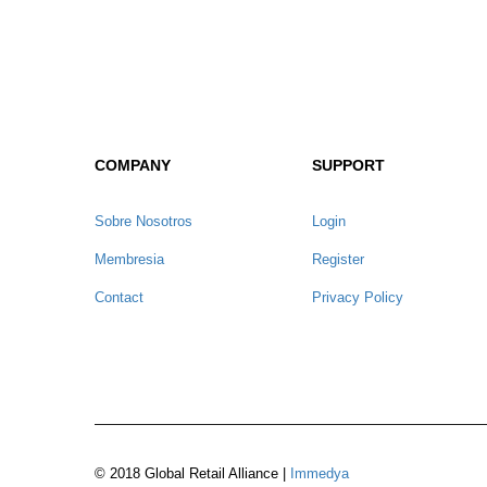
COMPANY
SUPPORT
Sobre Nosotros
Login
Membresia
Register
Contact
Privacy Policy
© 2018 Global Retail Alliance |
Immedya