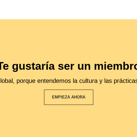
Te gustaría ser un miembr
obal, porque entendemos la cultura y las prácticas
EMPIEZA AHORA