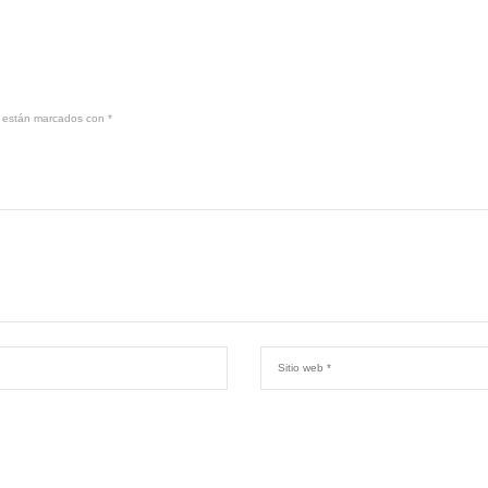
s están marcados con
*