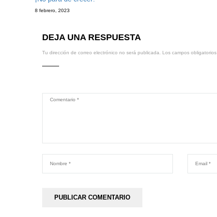
8 febrero, 2023
DEJA UNA RESPUESTA
Tu dirección de correo electrónico no será publicada.
Los campos obligatorio