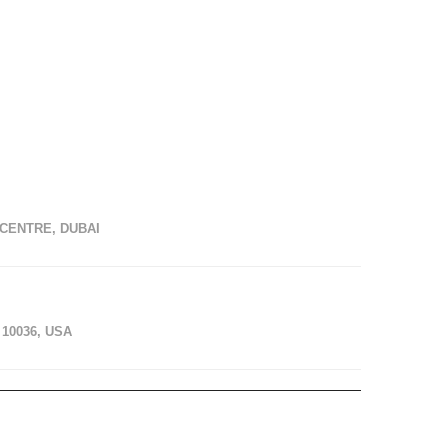
CENTRE, DUBAI
10036, USA