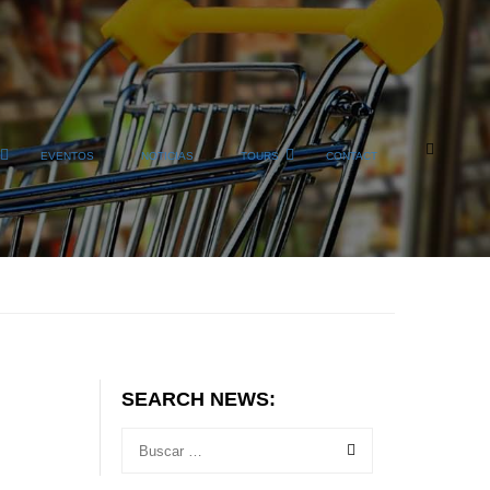
EVENTOS
NOTICIAS
TOURS
CONTACT
SEARCH NEWS: