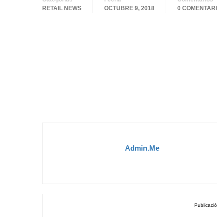
RETAIL NEWS
OCTUBRE 9, 2018
0 COMENTAR
Admin.me
Publicació