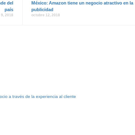
de del
México: Amazon tiene un negocio atractivo en la
país
publicidad
 9, 2018
octubre 12, 2018
o a través de la experiencia al cliente