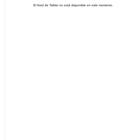
El feed de Twitter no está disponible en este momento.