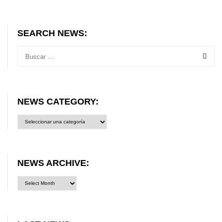
SEARCH NEWS:
NEWS CATEGORY:
News
category:
NEWS ARCHIVE: