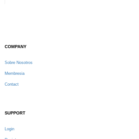
COMPANY
Sobre Nosotros
Membresia
Contact
SUPPORT
Login