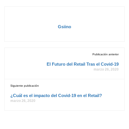
Gsiino
Publicación anterior
El Futuro del Retail Tras el Covid-19
marzo 26, 2020
Siguiente publicación
¿Cuál es el impacto del Covid-19 en el Retail?
marzo 26, 2020