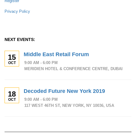
Register
Privacy Policy
NEXT EVENTS:
Middle East Retail Forum
15
9:00 AM - 6:00 PM
OCT
MERIDIEN HOTEL & CONFERENCE CENTRE, DUBAI
Decoded Future New York 2019
18
9:00 AM - 6:00 PM
OCT
117 WEST 46TH ST, NEW YORK, NY 10036, USA