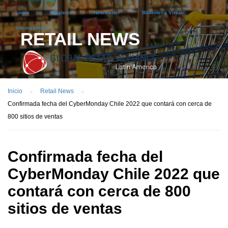
Login
Register
Newsletter
Biblioteca Virtual
International
RETAIL NEWS
Inicio
Retail News
Confirmada fecha del CyberMonday Chile 2022 que contará con cerca de
800 sitios de ventas
Confirmada fecha del
CyberMonday Chile 2022 que
contará con cerca de 800
sitios de ventas