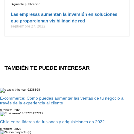
Siguiente publicación
Las empresas aumentan la inversión en soluciones
que proporcionan visibilidad de red
septiembre 27, 2022
TAMBIÉN TE PUEDE INTERESAR
E-commerce: Cómo puedes aumentar las ventas de tu negocio a
través de la experiencia al cliente
8 febrero, 2023
Chile entre líderes de fusiones y adquisiciones en 2022
8 febrero, 2023