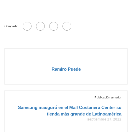
Compartir:
Ramiro Puede
Publicación anterior
Samsung inauguró en el Mall Costanera Center su
tienda más grande de Latinoamérica
septiembre 27, 2022