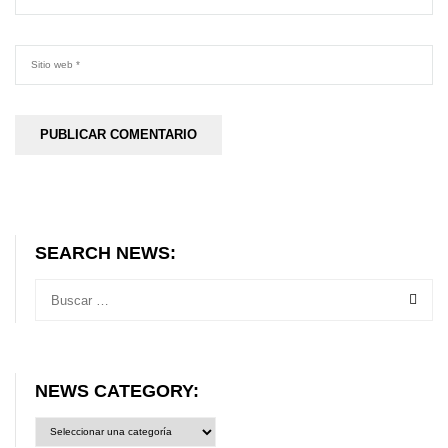
SEARCH NEWS:
NEWS CATEGORY:
News
category: