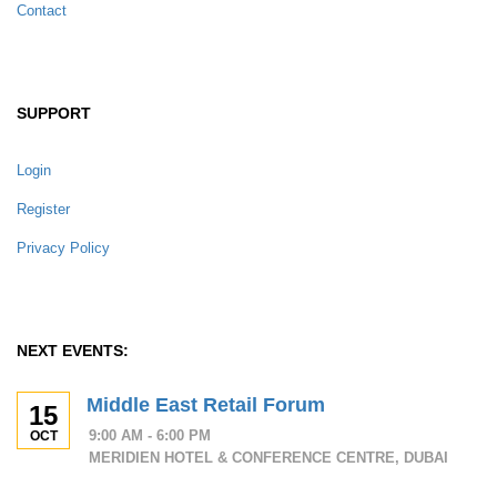
Contact
SUPPORT
Login
Register
Privacy Policy
NEXT EVENTS:
Middle East Retail Forum
15
9:00 AM - 6:00 PM
OCT
MERIDIEN HOTEL & CONFERENCE CENTRE, DUBAI