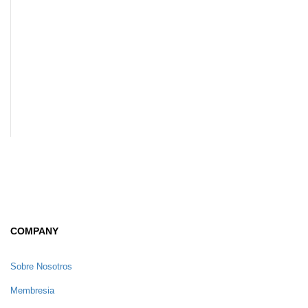
COMPANY
Sobre Nosotros
Membresia