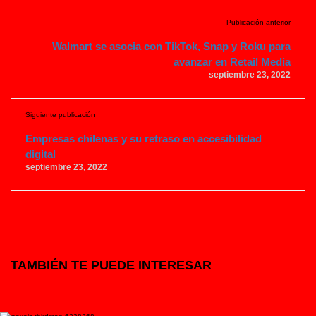
Publicación anterior
Walmart se asocia con TikTok, Snap y Roku para
avanzar en Retail Media
septiembre 23, 2022
Siguiente publicación
Empresas chilenas y su retraso en accesibilidad
digital
septiembre 23, 2022
TAMBIÉN TE PUEDE INTERESAR