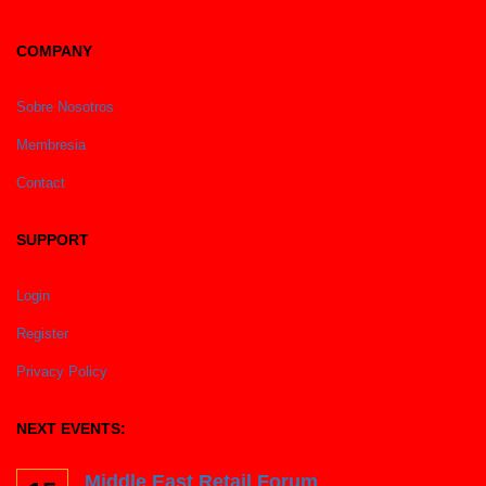
COMPANY
Sobre Nosotros
Membresia
Contact
SUPPORT
Login
Register
Privacy Policy
NEXT EVENTS:
Middle East Retail Forum