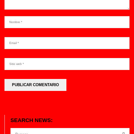
SEARCH NEWS: