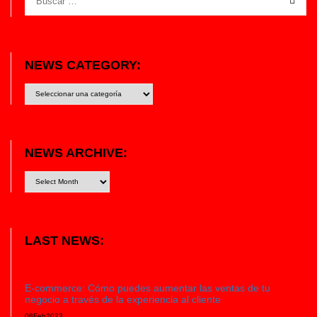
NEWS CATEGORY:
News
category:
NEWS ARCHIVE:
LAST NEWS:
E-commerce: Cómo puedes aumentar las ventas de tu
negocio a través de la experiencia al cliente
08
Feb
2023