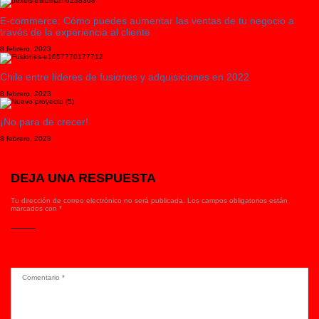
E-commerce: Cómo puedes aumentar las ventas de tu negocio a
través de la experiencia al cliente
8 febrero, 2023
Chile entre líderes de fusiones y adquisiciones en 2022
8 febrero, 2023
¡No para de crecer!
8 febrero, 2023
DEJA UNA RESPUESTA
Tu dirección de correo electrónico no será publicada.
Los campos obligatorios están
marcados con
*