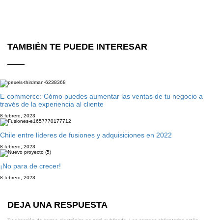
TAMBIÉN TE PUEDE INTERESAR
E-commerce: Cómo puedes aumentar las ventas de tu negocio a
través de la experiencia al cliente
8 febrero, 2023
Chile entre líderes de fusiones y adquisiciones en 2022
8 febrero, 2023
¡No para de crecer!
8 febrero, 2023
DEJA UNA RESPUESTA