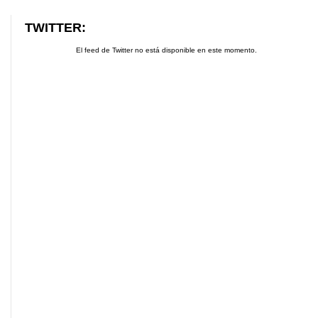
TWITTER:
El feed de Twitter no está disponible en este momento.