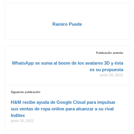
Ramiro Puede
Publicación anterior
WhatsApp se suma al boom de los avatares 3D y ésta
es su propuesta
junio 29, 2022
Siguiente publicación
H&M recibe ayuda de Google Cloud para impulsar
sus ventas de ropa online para alcanzar a su rival
Inditex
junio 30, 2022