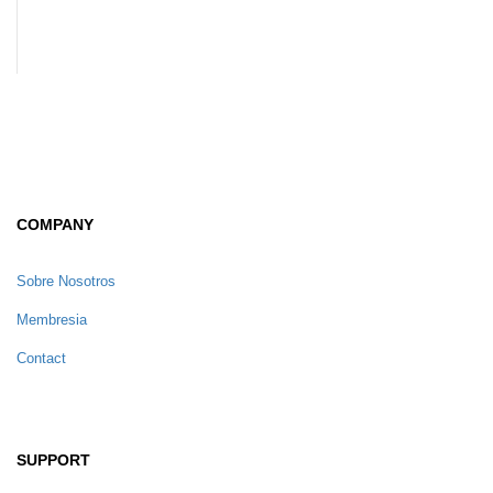
COMPANY
Sobre Nosotros
Membresia
Contact
SUPPORT