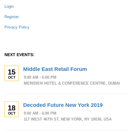
Login
Register
Privacy Policy
NEXT EVENTS:
Middle East Retail Forum
15
9:00 AM - 6:00 PM
OCT
MERIDIEN HOTEL & CONFERENCE CENTRE, DUBAI
Decoded Future New York 2019
18
9:00 AM - 6:00 PM
OCT
117 WEST 46TH ST, NEW YORK, NY 10036, USA