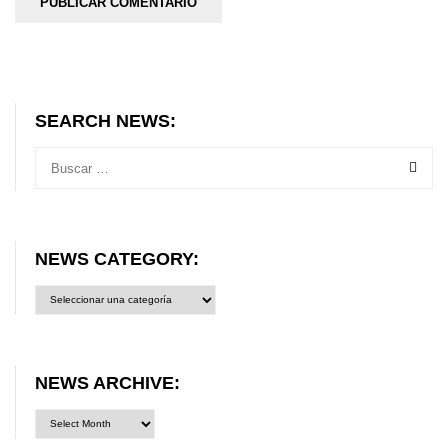
SEARCH NEWS:
NEWS CATEGORY:
News
category:
NEWS ARCHIVE: