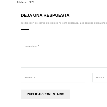
8 febrero, 2023
DEJA UNA RESPUESTA
Tu dirección de correo electrónico no será publicada.
Los campos obligatorio