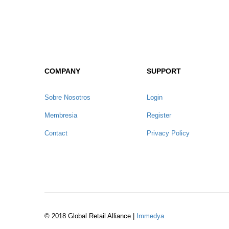
COMPANY
SUPPORT
Sobre Nosotros
Login
Membresia
Register
Contact
Privacy Policy
© 2018 Global Retail Alliance |
Immedya