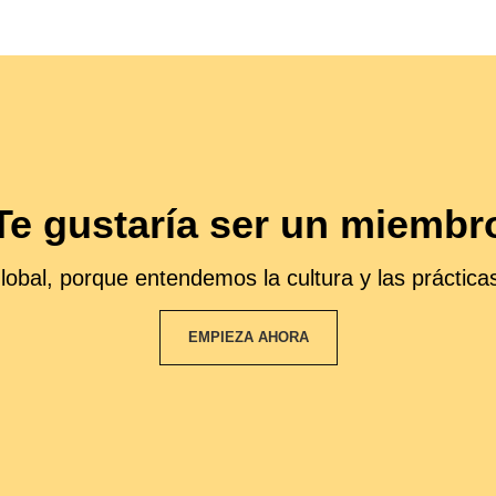
Te gustaría ser un miembr
obal, porque entendemos la cultura y las prácticas
EMPIEZA AHORA