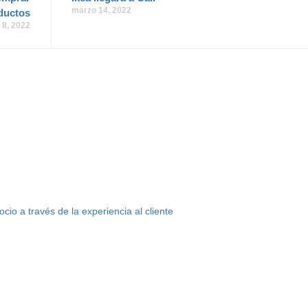
marzo 14, 2022
ductos
 8, 2022
o a través de la experiencia al cliente