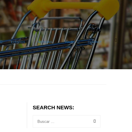
EVENTOS
NOTICIAS
TOURS
CONTACT
SEARCH NEWS: