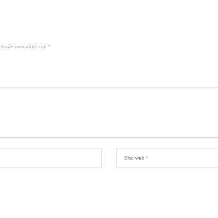
s están marcados con
*