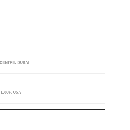
CENTRE, DUBAI
10036, USA