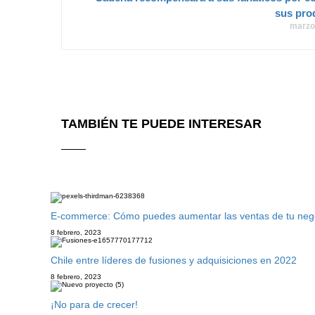
sus pro
marzo
TAMBIÉN TE PUEDE INTERESAR
E-commerce: Cómo puedes aumentar las ventas de tu negoci
8 febrero, 2023
Chile entre líderes de fusiones y adquisiciones en 2022
8 febrero, 2023
¡No para de crecer!