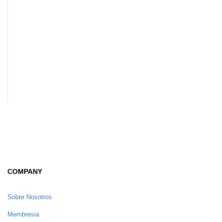
COMPANY
Sobre Nosotros
Membresia