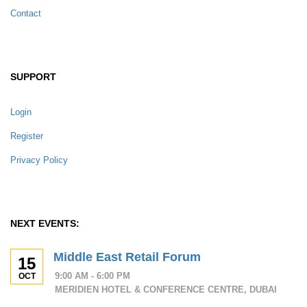
Contact
SUPPORT
Login
Register
Privacy Policy
NEXT EVENTS:
Middle East Retail Forum
15
9:00 AM - 6:00 PM
OCT
MERIDIEN HOTEL & CONFERENCE CENTRE, DUBAI