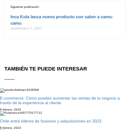
Siguiente publicación
Inca Kola lanza nuevo producto con sabor a camu-
camu
septiembre 7, 2021
TAMBIÉN TE PUEDE INTERESAR
E-commerce: Cómo puedes aumentar las ventas de tu negocio a
través de la experiencia al cliente
8 febrero, 2023
Chile entre líderes de fusiones y adquisiciones en 2022
8 febrero, 2023