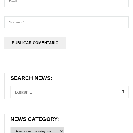
SEARCH NEWS:
NEWS CATEGORY:
News
category: