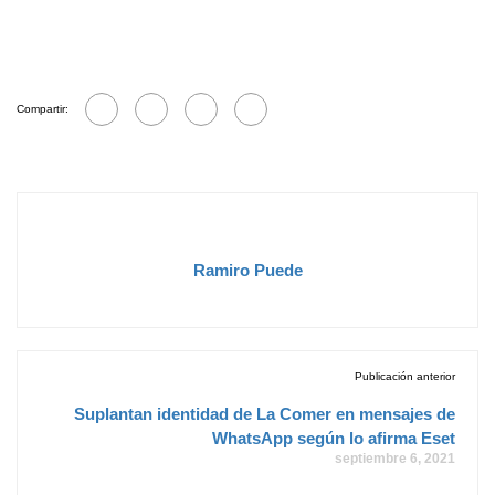
Compartir:
Ramiro Puede
Publicación anterior
Suplantan identidad de La Comer en mensajes de
WhatsApp según lo afirma Eset
septiembre 6, 2021