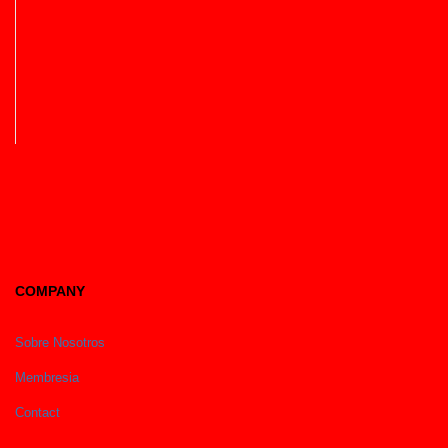
COMPANY
Sobre Nosotros
Membresia
Contact