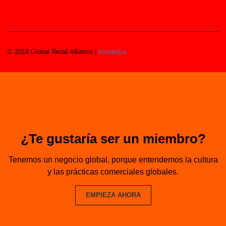
© 2018 Global Retail Alliance |
Immedya
¿Te gustaría ser un miembro?
Tenemos un negocio global, porque entendemos la cultura
y las prácticas comerciales globales.
EMPIEZA AHORA