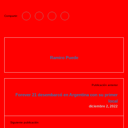
Compartir:
Ramiro Puede
Publicación anterior
Forever 21 desembarcó en Argentina con su primer
local
diciembre 2, 2022
Siguiente publicación