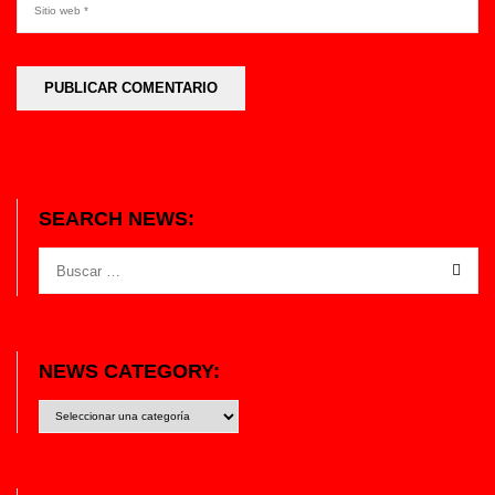
SEARCH NEWS:
NEWS CATEGORY:
News
category: