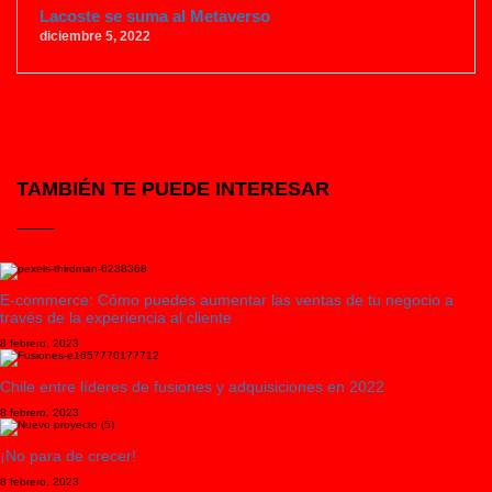
Lacoste se suma al Metaverso
diciembre 5, 2022
TAMBIÉN TE PUEDE INTERESAR
E-commerce: Cómo puedes aumentar las ventas de tu negocio a
través de la experiencia al cliente
8 febrero, 2023
Chile entre líderes de fusiones y adquisiciones en 2022
8 febrero, 2023
¡No para de crecer!
8 febrero, 2023