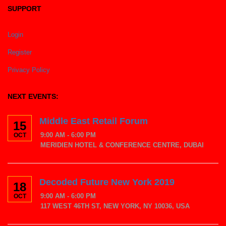
SUPPORT
Login
Register
Privacy Policy
NEXT EVENTS:
Middle East Retail Forum
15
9:00 AM - 6:00 PM
OCT
MERIDIEN HOTEL & CONFERENCE CENTRE, DUBAI
Decoded Future New York 2019
18
9:00 AM - 6:00 PM
OCT
117 WEST 46TH ST, NEW YORK, NY 10036, USA