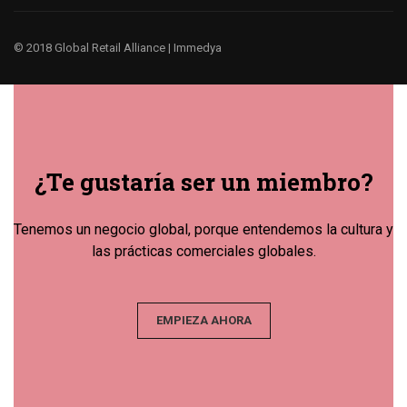
© 2018 Global Retail Alliance |
Immedya
¿Te gustaría ser un miembro?
Tenemos un negocio global, porque entendemos la cultura y
las prácticas comerciales globales.
EMPIEZA AHORA