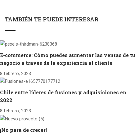
TAMBIÉN TE PUEDE INTERESAR
E-commerce: Cómo puedes aumentar las ventas de tu
negocio a través de la experiencia al cliente
8 febrero, 2023
Chile entre líderes de fusiones y adquisiciones en
2022
8 febrero, 2023
¡No para de crecer!