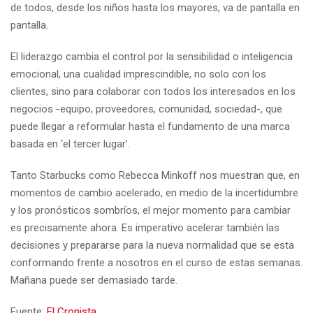
de todos, desde los niños hasta los mayores, va de pantalla en
pantalla.
El liderazgo cambia el control por la sensibilidad o inteligencia
emocional, una cualidad imprescindible, no solo con los
clientes, sino para colaborar con todos los interesados en los
negocios -equipo, proveedores, comunidad, sociedad-, que
puede llegar a reformular hasta el fundamento de una marca
basada en ‘el tercer lugar’.
Tanto Starbucks como Rebecca Minkoff nos muestran que, en
momentos de cambio acelerado, en medio de la incertidumbre
y los pronósticos sombríos, el mejor momento para cambiar
es precisamente ahora. Es imperativo acelerar también las
decisiones y prepararse para la nueva normalidad que se esta
conformando frente a nosotros en el curso de estas semanas.
Mañana puede ser demasiado tarde.
Fuente:
El Cronista