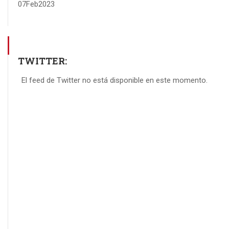
07
Feb
2023
TWITTER:
El feed de Twitter no está disponible en este momento.