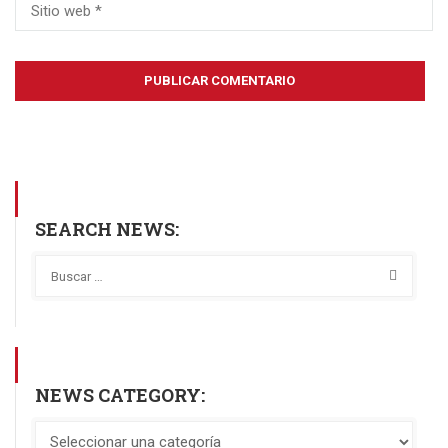
SEARCH NEWS:
NEWS CATEGORY: