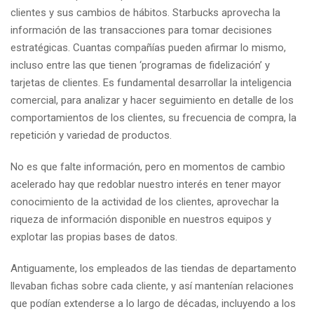
clientes y sus cambios de hábitos. Starbucks aprovecha la
información de las transacciones para tomar decisiones
estratégicas. Cuantas compañías pueden afirmar lo mismo,
incluso entre las que tienen ‘programas de fidelización’ y
tarjetas de clientes. Es fundamental desarrollar la inteligencia
comercial, para analizar y hacer seguimiento en detalle de los
comportamientos de los clientes, su frecuencia de compra, la
repetición y variedad de productos.
No es que falte información, pero en momentos de cambio
acelerado hay que redoblar nuestro interés en tener mayor
conocimiento de la actividad de los clientes, aprovechar la
riqueza de información disponible en nuestros equipos y
explotar las propias bases de datos.
Antiguamente, los empleados de las tiendas de departamento
llevaban fichas sobre cada cliente, y así mantenían relaciones
que podían extenderse a lo largo de décadas, incluyendo a los