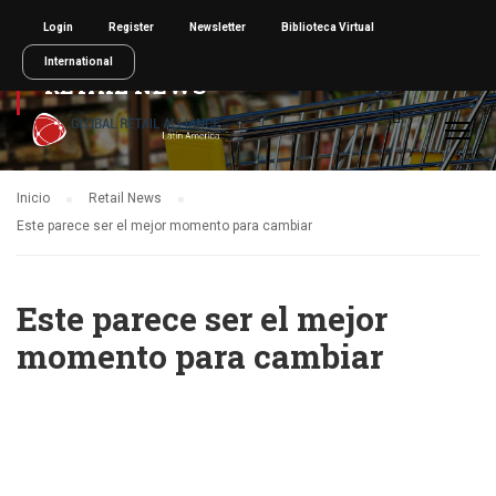
Login
Register
Newsletter
Biblioteca Virtual
International
RETAIL NEWS
Inicio
Retail News
Este parece ser el mejor momento para cambiar
Este parece ser el mejor
momento para cambiar