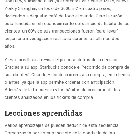
Roastery, sumando a las ya existentes en Seattle, Milan, Nueva
York y Shanghai, un local de 3000 m2 en cuatro pisos,
dedicados a degustar café de todo el mundo. Pero la razón
está fundada en el reconocimiento del cambio de habito de los
clientes: un 80% de sus transacciones fueron ‘para llevar’,
según una investigación realizada durante los últimos dos
años.
Y esto nos lleva a revisar el proceso detrás de la decisión.
Gracias a su app, Starbucks conoce el ‘recorrido de compra de
sus clientes’. Cuando y donde comienza la compra, en la tienda
o antes, ya que la app permite ordenar con anticipación.
Además de la frecuencia y los hábitos de consumo de los
clientes analizados en los tickets de compra.
Lecciones aprendidas
Varios aprendizajes se pueden deducir de esta secuencia.
Comenzando por estar pendiente de la conducta de los