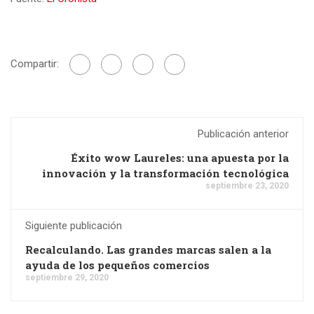
Compartir:
Publicación anterior
Éxito wow Laureles: una apuesta por la
innovación y la transformación tecnológica
septiembre 23, 2020
Siguiente publicación
Recalculando. Las grandes marcas salen a la
ayuda de los pequeños comercios
septiembre 29, 2020