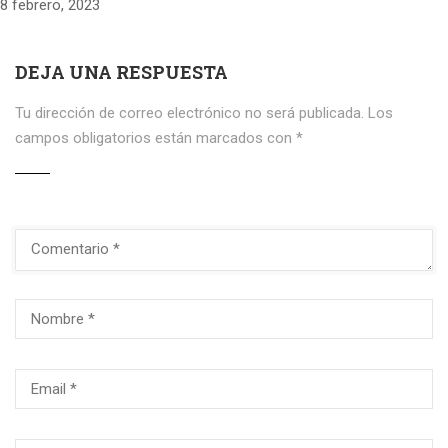
8 febrero, 2023
DEJA UNA RESPUESTA
Tu dirección de correo electrónico no será publicada.
Los
campos obligatorios están marcados con
*