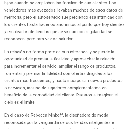
hijos cuando se ampliaban las familias de sus clientes. Los
vendedores mas avezados llevaban muchos de esos datos de
memoria, pero el autoservicio fue perdiendo esa intimidad con
los clientes hasta hacerlos anónimos, al punto que hoy clientes
y empleados de tiendas que se visitan con regularidad se
reconocen, pero rara vez se saludan.
La relación no forma parte de sus intereses, y se pierde la
oportunidad de premiar la fidelidad y aprovechar la relación
para incrementar el servicio, ampliar el rango de productos,
fomentar y premiar la fidelidad con ofertas dirigidas a los
clientes más frecuentes, y hasta incorporar nuevos productos
o servicios, incluso de jugadores complementarios en
beneficio de la comodidad del cliente. Puestos a imaginar, el
cielo es el límite.
En el caso de Rebecca Minkoff, la diseñadora de moda
reconocida por la vanguardia de sus tiendas inteligentes e