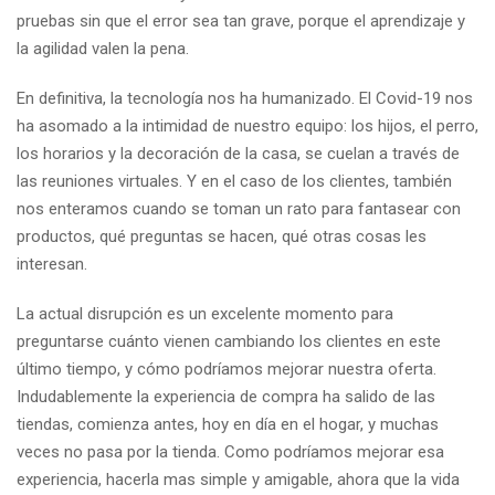
pruebas sin que el error sea tan grave, porque el aprendizaje y
la agilidad valen la pena.
En definitiva, la tecnología nos ha humanizado. El Covid-19 nos
ha asomado a la intimidad de nuestro equipo: los hijos, el perro,
los horarios y la decoración de la casa, se cuelan a través de
las reuniones virtuales. Y en el caso de los clientes, también
nos enteramos cuando se toman un rato para fantasear con
productos, qué preguntas se hacen, qué otras cosas les
interesan.
La actual disrupción es un excelente momento para
preguntarse cuánto vienen cambiando los clientes en este
último tiempo, y cómo podríamos mejorar nuestra oferta.
Indudablemente la experiencia de compra ha salido de las
tiendas, comienza antes, hoy en día en el hogar, y muchas
veces no pasa por la tienda. Como podríamos mejorar esa
experiencia, hacerla mas simple y amigable, ahora que la vida