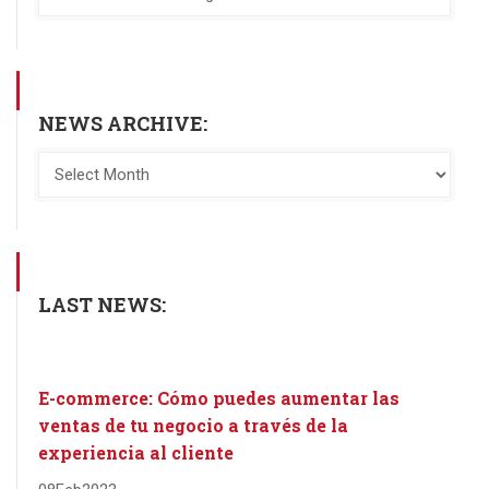
NEWS ARCHIVE:
LAST NEWS:
E-commerce: Cómo puedes aumentar las
ventas de tu negocio a través de la
experiencia al cliente