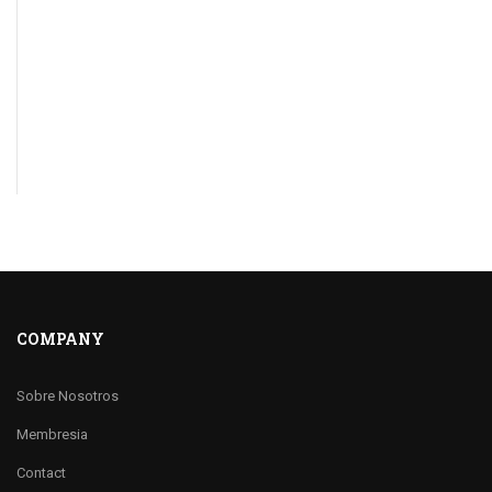
COMPANY
Sobre Nosotros
Membresia
Contact