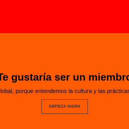
Te gustaría ser un miembr
obal, porque entendemos la cultura y las prácticas
EMPIEZA AHORA