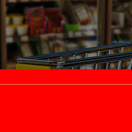
INICIO
MEMBRESIA
S