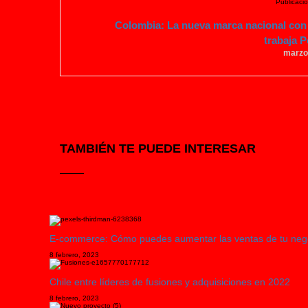
Publicació
Colombia: La nueva marca nacional con 
trabaja 
marzo
TAMBIÉN TE PUEDE INTERESAR
E-commerce: Cómo puedes aumentar las ventas de tu negoci
8 febrero, 2023
Chile entre líderes de fusiones y adquisiciones en 2022
8 febrero, 2023