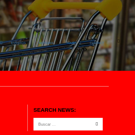
EVENTOS
NOTICIAS
TOURS
CONTACT
SEARCH NEWS: