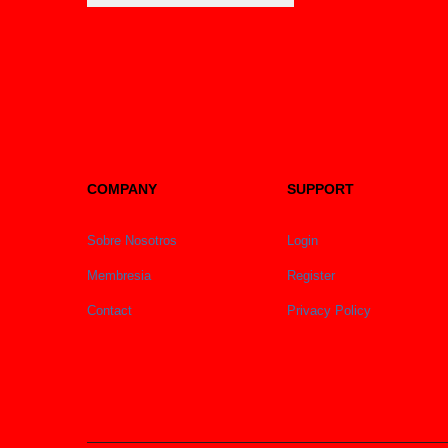
COMPANY
SUPPORT
Sobre Nosotros
Login
Membresia
Register
Contact
Privacy Policy