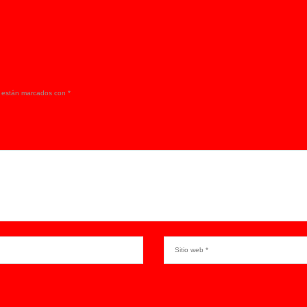
s están marcados con
*