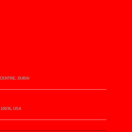
CENTRE, DUBAI
10036, USA