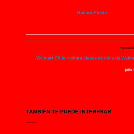
Ramiro Puede
Publicació
Walmart Chile recibirá clases de ética de Walma
julio
TAMBIÉN TE PUEDE INTERESAR