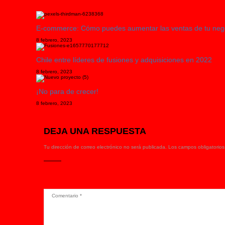
E-commerce: Cómo puedes aumentar las ventas de tu negoci
8 febrero, 2023
Chile entre líderes de fusiones y adquisiciones en 2022
8 febrero, 2023
¡No para de crecer!
8 febrero, 2023
DEJA UNA RESPUESTA
Tu dirección de correo electrónico no será publicada.
Los campos obligatorio