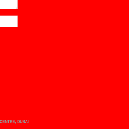
CENTRE, DUBAI