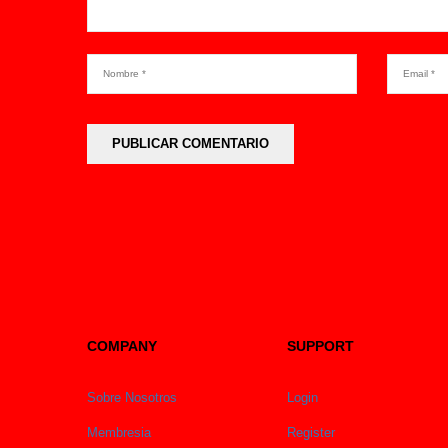
COMPANY
SUPPORT
Sobre Nosotros
Login
Membresia
Register