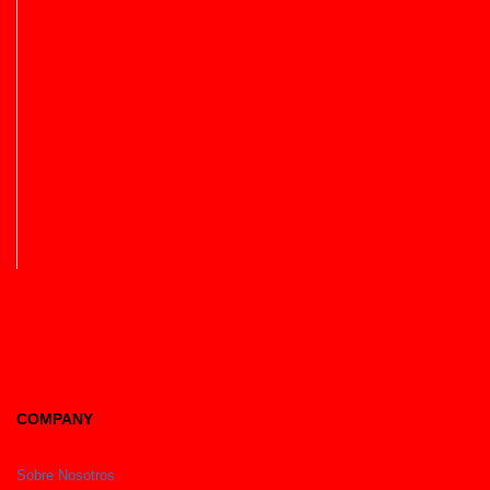
COMPANY
Sobre Nosotros