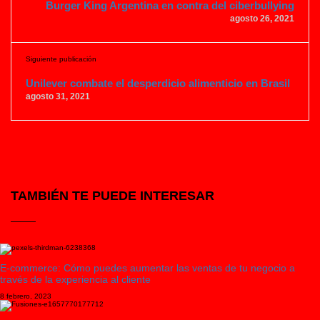
Burger King Argentina en contra del ciberbullying
agosto 26, 2021
Siguiente publicación
Unilever combate el desperdicio alimenticio en Brasil
agosto 31, 2021
TAMBIÉN TE PUEDE INTERESAR
E-commerce: Cómo puedes aumentar las ventas de tu negocio a
través de la experiencia al cliente
8 febrero, 2023