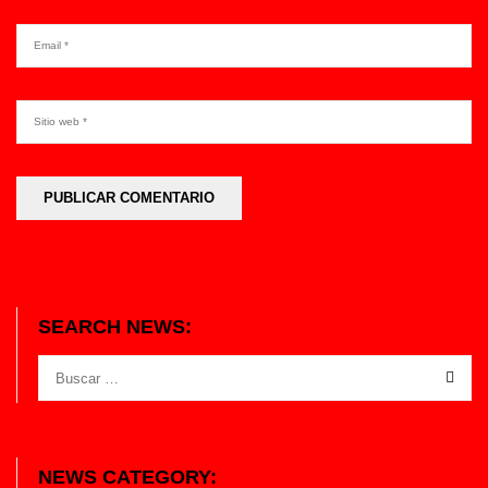
SEARCH NEWS:
NEWS CATEGORY: