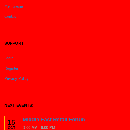
Membresia
Contact
SUPPORT
Login
Register
Privacy Policy
NEXT EVENTS:
Middle East Retail Forum
15
9:00 AM - 6:00 PM
OCT