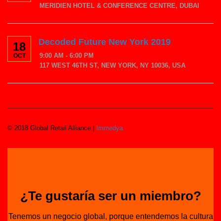
MERIDIEN HOTEL & CONFERENCE CENTRE, DUBAI
Decoded Future New York 2019
18
9:00 AM - 6:00 PM
OCT
117 WEST 46TH ST, NEW YORK, NY 10036, USA
© 2018 Global Retail Alliance |
Immedya
¿Te gustaría ser un miembro?
Tenemos un negocio global, porque entendemos la cultura