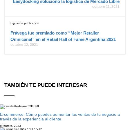
Easydocking solucionó la logística de Mercado Libre
octubre 11, 2021
Siguiente publicación
Frávega fue premiado como “Mejor Retailer
Omnicanal” en el Retail Hall of Fame Argentina 2021
octubre 12, 2021
TAMBIÉN TE PUEDE INTERESAR
E-commerce: Cómo puedes aumentar las ventas de tu negocio a
través de la experiencia al cliente
8 febrero, 2023