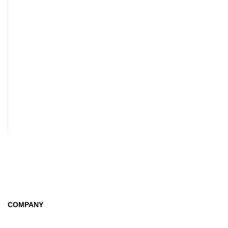
COMPANY