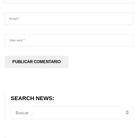
SEARCH NEWS: