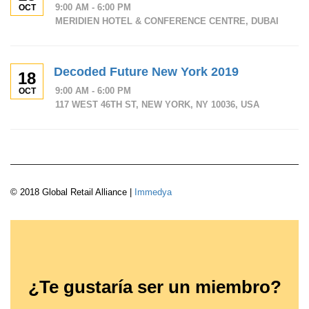
9:00 AM - 6:00 PM
OCT
MERIDIEN HOTEL & CONFERENCE CENTRE, DUBAI
Decoded Future New York 2019
18
9:00 AM - 6:00 PM
OCT
117 WEST 46TH ST, NEW YORK, NY 10036, USA
© 2018 Global Retail Alliance |
Immedya
¿Te gustaría ser un miembro?