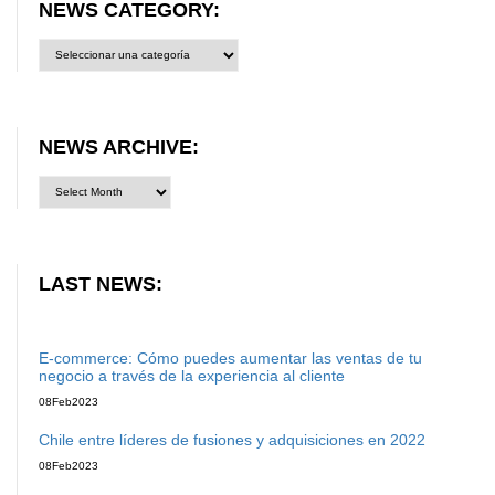
NEWS CATEGORY:
News
category:
NEWS ARCHIVE:
LAST NEWS:
E-commerce: Cómo puedes aumentar las ventas de tu
negocio a través de la experiencia al cliente
08
Feb
2023
Chile entre líderes de fusiones y adquisiciones en 2022
08
Feb
2023