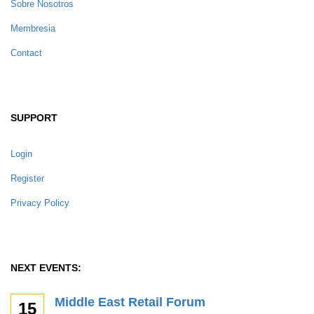
Sobre Nosotros
Membresia
Contact
SUPPORT
Login
Register
Privacy Policy
NEXT EVENTS:
Middle East Retail Forum
15