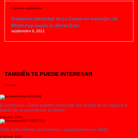
Siguiente publicación
Suplantan identidad de La Comer en mensajes de
WhatsApp según lo afirma Eset
septiembre 6, 2021
TAMBIÉN TE PUEDE INTERESAR
E-commerce: Cómo puedes aumentar las ventas de tu negocio a
través de la experiencia al cliente
8 febrero, 2023
Chile entre líderes de fusiones y adquisiciones en 2022
8 febrero, 2023