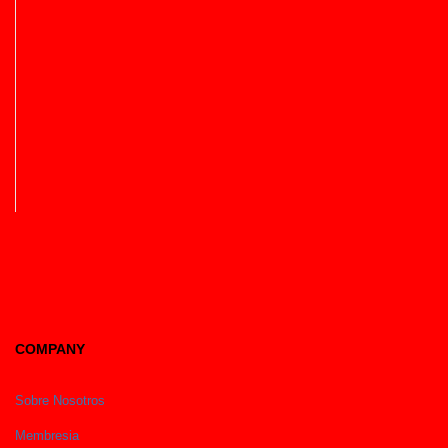
COMPANY
Sobre Nosotros
Membresia