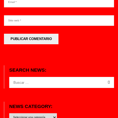
SEARCH NEWS:
NEWS CATEGORY:
News
category: