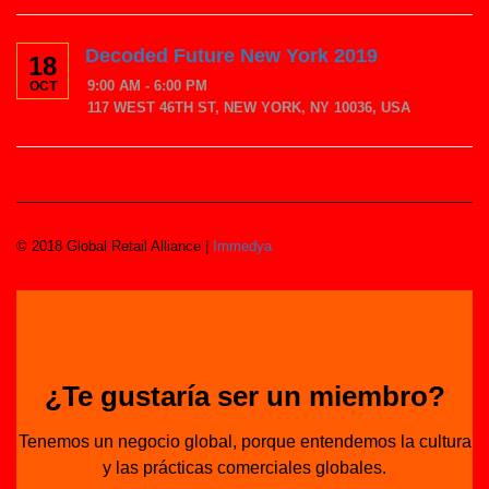
Decoded Future New York 2019
18
9:00 AM - 6:00 PM
OCT
117 WEST 46TH ST, NEW YORK, NY 10036, USA
© 2018 Global Retail Alliance |
Immedya
¿Te gustaría ser un miembro?
Tenemos un negocio global, porque entendemos la cultura
y las prácticas comerciales globales.